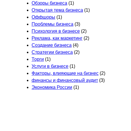
Обзоры бизнеса
(1)
Открытая тема бизнеса
(1)
Оффшоры
(1)
Проблемы бизнеса
(3)
Психология в бизнесе
(2)
Реклама, как маркетинг
(2)
Создание бизнеса
(4)
Стратегии бизнеса
(2)
Торги
(1)
Услуги в бизнесе
(1)
Факторы, влияющие на бизнес
(2)
финансы и финансовый аудит
(3)
Экономика России
(1)