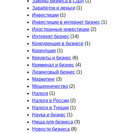
Законы бизнеса в США
(1)
Заработок и деньги
(1)
Инвестиции
(1)
Инвестиции в интернет бизнес
(1)
Иностранные инвестиции
(2)
Интернет бизнес
(14)
Конкуренция в бизнесе
(1)
Коррупция
(1)
Кредиты и бизнес
(6)
Криминал и бизнес
(4)
Лизинговый бизнес
(1)
Маркетинг
(3)
Мошенничество
(2)
Налоги
(1)
Налоги в России
(2)
Налоги в Турции
(1)
Наука и бизнес
(1)
Ниша для бизнеса
(3)
Новости бизнеса
(8)