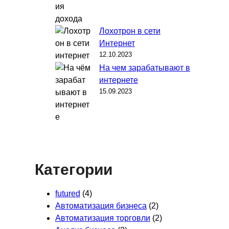
Лохотрон в сети
Интернет
12.10.2023
На чем зарабатывают в
интернете
15.09.2023
Категории
futured
(4)
Автоматизация бизнеса
(2)
Автоматизация торговли
(2)