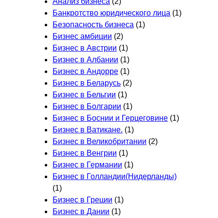
Анализ бизнеса
(2)
Банкротство юридического лица
(1)
Безопасность бизнеса
(1)
Бизнес амбиции
(2)
Бизнес в Австрии
(1)
Бизнес в Албании
(1)
Бизнес в Андорре
(1)
Бизнес в Беларусь
(2)
Бизнес в Бельгии
(1)
Бизнес в Болгарии
(1)
Бизнес в Боснии и Герцеговине
(1)
Бизнес в Ватикане.
(1)
Бизнес в Великобритании
(2)
Бизнес в Венгрии
(1)
Бизнес в Германии
(1)
Бизнес в Голландии(Нидерланды)
(1)
Бизнес в Греции
(1)
Бизнес в Дании
(1)