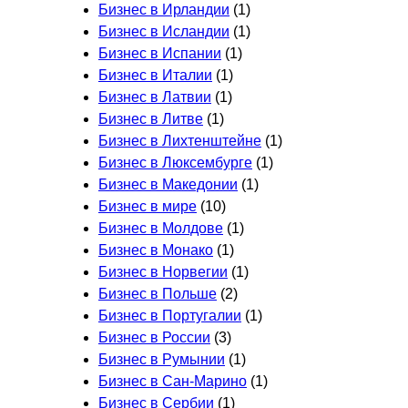
Бизнес в Ирландии
(1)
Бизнес в Исландии
(1)
Бизнес в Испании
(1)
Бизнес в Италии
(1)
Бизнес в Латвии
(1)
Бизнес в Литве
(1)
Бизнес в Лихтенштейне
(1)
Бизнес в Люксембурге
(1)
Бизнес в Македонии
(1)
Бизнес в мире
(10)
Бизнес в Молдове
(1)
Бизнес в Монако
(1)
Бизнес в Норвегии
(1)
Бизнес в Польше
(2)
Бизнес в Португалии
(1)
Бизнес в России
(3)
Бизнес в Румынии
(1)
Бизнес в Сан-Марино
(1)
Бизнес в Сербии
(1)