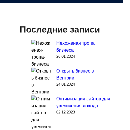
Последние записи
Нехоженая тропа
бизнеса
26.01.2024
Открыть бизнес в
Венгрии
24.01.2024
,
Оптимизация сайтов для
увеличения дохода
02.12.2023