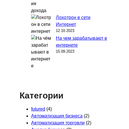
Лохотрон в сети
Интернет
12.10.2023
На чем зарабатывают в
интернете
15.09.2023
Категории
futured
(4)
Автоматизация бизнеса
(2)
Автоматизация торговли
(2)