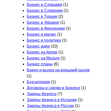
Бизнес в Словакии
(1)
Бизнес в Словении
(1)
Бизнес в Турции
(2)
Бизнес в Украине
(1)
Бизнес в Финляндии
(1)
Бизнес и кризис
(1)
Бизнес и политика
(1)
Бизнес идеи
(10)
Бизнес на Кипре
(1)
Бизнес на Мальте
(1)
Бизнес планы
(6)
Бренд и выход на внешний рынок
(1)
Бухгалтерия
(1)
Договора и сделки в бизнесе
(1)
Законы бизнеса
(7)
Законы бизнеса в Испании
(1)
Законы бизнеса в России
(1)