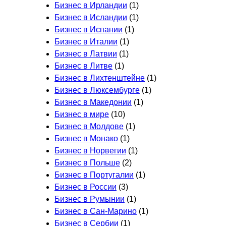
Бизнес в Ирландии
(1)
Бизнес в Исландии
(1)
Бизнес в Испании
(1)
Бизнес в Италии
(1)
Бизнес в Латвии
(1)
Бизнес в Литве
(1)
Бизнес в Лихтенштейне
(1)
Бизнес в Люксембурге
(1)
Бизнес в Македонии
(1)
Бизнес в мире
(10)
Бизнес в Молдове
(1)
Бизнес в Монако
(1)
Бизнес в Норвегии
(1)
Бизнес в Польше
(2)
Бизнес в Португалии
(1)
Бизнес в России
(3)
Бизнес в Румынии
(1)
Бизнес в Сан-Марино
(1)
Бизнес в Сербии
(1)