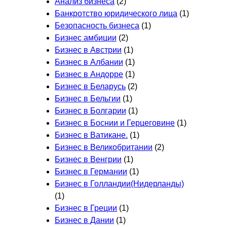
Анализ бизнеса
(2)
Банкротство юридического лица
(1)
Безопасность бизнеса
(1)
Бизнес амбиции
(2)
Бизнес в Австрии
(1)
Бизнес в Албании
(1)
Бизнес в Андорре
(1)
Бизнес в Беларусь
(2)
Бизнес в Бельгии
(1)
Бизнес в Болгарии
(1)
Бизнес в Боснии и Герцеговине
(1)
Бизнес в Ватикане.
(1)
Бизнес в Великобритании
(2)
Бизнес в Венгрии
(1)
Бизнес в Германии
(1)
Бизнес в Голландии(Нидерланды)
(1)
Бизнес в Греции
(1)
Бизнес в Дании
(1)