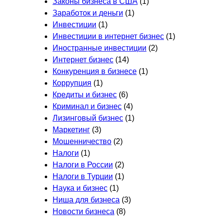
Законы бизнеса в США
(1)
Заработок и деньги
(1)
Инвестиции
(1)
Инвестиции в интернет бизнес
(1)
Иностранные инвестиции
(2)
Интернет бизнес
(14)
Конкуренция в бизнесе
(1)
Коррупция
(1)
Кредиты и бизнес
(6)
Криминал и бизнес
(4)
Лизинговый бизнес
(1)
Маркетинг
(3)
Мошенничество
(2)
Налоги
(1)
Налоги в России
(2)
Налоги в Турции
(1)
Наука и бизнес
(1)
Ниша для бизнеса
(3)
Новости бизнеса
(8)