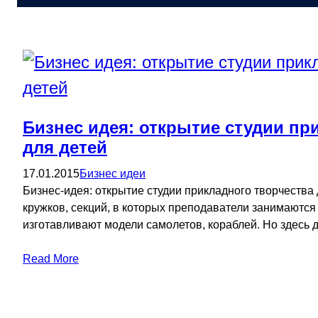
Бизнес идея: открытие студии пр
для детей
17.01.2015
Бизнес идеи
Бизнес-идея: открытие студии прикладного творчества
кружков, секций, в которых преподаватели занимаютс
изготавливают модели самолетов, кораблей. Но здесь 
Read More