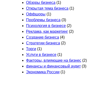
Обзоры бизнеса
(1)
Открытая тема бизнеса
(1)
Оффшоры
(1)
Проблемы бизнеса
(3)
Психология в бизнесе
(2)
Реклама, как маркетинг
(2)
Создание бизнеса
(4)
Стратегии бизнеса
(2)
Торги
(1)
Услуги в бизнесе
(1)
Факторы, влияющие на бизнес
(2)
финансы и финансовый аудит
(3)
Экономика России
(1)