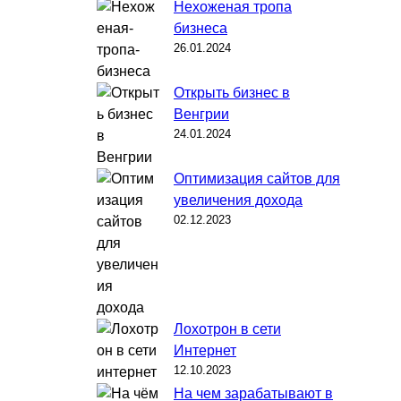
Нехоженая тропа
бизнеса
26.01.2024
Открыть бизнес в
Венгрии
24.01.2024
Оптимизация сайтов для
увеличения дохода
02.12.2023
Лохотрон в сети
Интернет
12.10.2023
На чем зарабатывают в