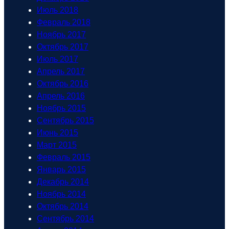
Июль 2018
Февраль 2018
Ноябрь 2017
Октябрь 2017
Июль 2017
Апрель 2017
Октябрь 2016
Апрель 2016
Ноябрь 2015
Сентябрь 2015
Июнь 2015
Март 2015
Февраль 2015
Январь 2015
Декабрь 2014
Ноябрь 2014
Октябрь 2014
Сентябрь 2014