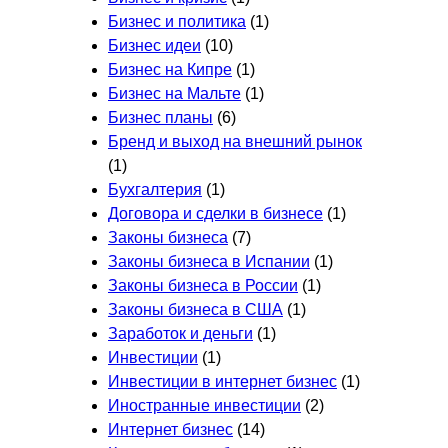
Бизнес и политика
(1)
Бизнес идеи
(10)
Бизнес на Кипре
(1)
Бизнес на Мальте
(1)
Бизнес планы
(6)
Бренд и выход на внешний рынок
(1)
Бухгалтерия
(1)
Договора и сделки в бизнесе
(1)
Законы бизнеса
(7)
Законы бизнеса в Испании
(1)
Законы бизнеса в России
(1)
Законы бизнеса в США
(1)
Заработок и деньги
(1)
Инвестиции
(1)
Инвестиции в интернет бизнес
(1)
Иностранные инвестиции
(2)
Интернет бизнес
(14)