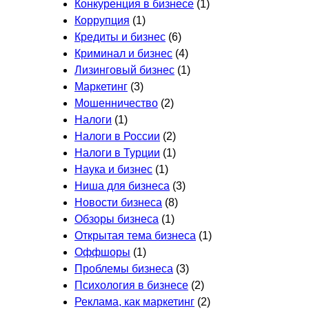
Конкуренция в бизнесе
(1)
Коррупция
(1)
Кредиты и бизнес
(6)
Криминал и бизнес
(4)
Лизинговый бизнес
(1)
Маркетинг
(3)
Мошенничество
(2)
Налоги
(1)
Налоги в России
(2)
Налоги в Турции
(1)
Наука и бизнес
(1)
Ниша для бизнеса
(3)
Новости бизнеса
(8)
Обзоры бизнеса
(1)
Открытая тема бизнеса
(1)
Оффшоры
(1)
Проблемы бизнеса
(3)
Психология в бизнесе
(2)
Реклама, как маркетинг
(2)