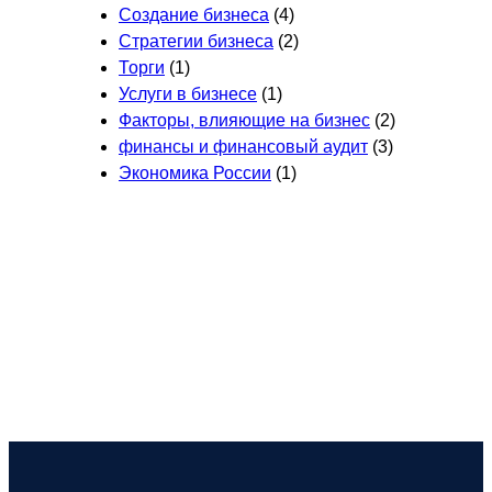
Создание бизнеса
(4)
Стратегии бизнеса
(2)
Торги
(1)
Услуги в бизнесе
(1)
Факторы, влияющие на бизнес
(2)
финансы и финансовый аудит
(3)
Экономика России
(1)