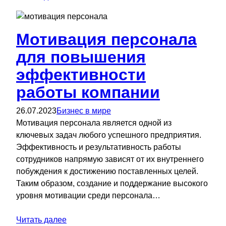
Мотивация персонала
для повышения
эффективности
работы компании
26.07.2023
Бизнес в мире
Мотивация персонала является одной из
ключевых задач любого успешного предприятия.
Эффективность и результативность работы
сотрудников напрямую зависят от их внутреннего
побуждения к достижению поставленных целей.
Таким образом, создание и поддержание высокого
уровня мотивации среди персонала…
Читать далее