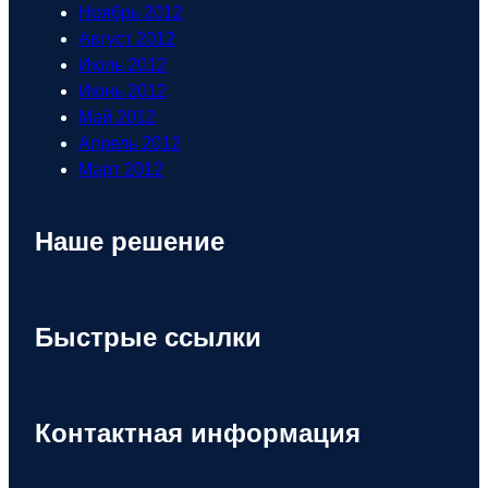
Ноябрь 2012
Август 2012
Июль 2012
Июнь 2012
Май 2012
Апрель 2012
Март 2012
Наше решение
Быстрые ссылки
Контактная информация