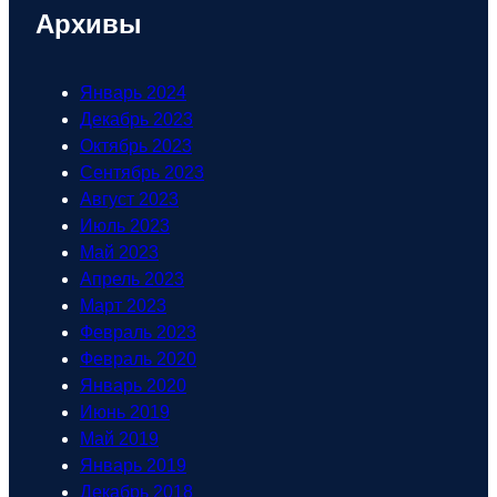
Архивы
Январь 2024
Декабрь 2023
Октябрь 2023
Сентябрь 2023
Август 2023
Июль 2023
Май 2023
Апрель 2023
Март 2023
Февраль 2023
Февраль 2020
Январь 2020
Июнь 2019
Май 2019
Январь 2019
Декабрь 2018