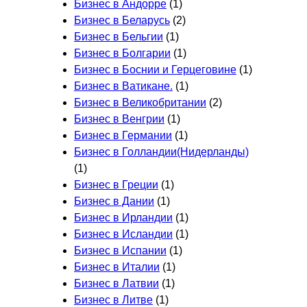
Бизнес в Андорре
(1)
Бизнес в Беларусь
(2)
Бизнес в Бельгии
(1)
Бизнес в Болгарии
(1)
Бизнес в Боснии и Герцеговине
(1)
Бизнес в Ватикане.
(1)
Бизнес в Великобритании
(2)
Бизнес в Венгрии
(1)
Бизнес в Германии
(1)
Бизнес в Голландии(Нидерланды)
(1)
Бизнес в Греции
(1)
Бизнес в Дании
(1)
Бизнес в Ирландии
(1)
Бизнес в Исландии
(1)
Бизнес в Испании
(1)
Бизнес в Италии
(1)
Бизнес в Латвии
(1)
Бизнес в Литве
(1)