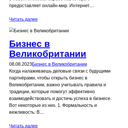
предоставляет онлайн-мир. Интернет…
Читать далее
Бизнес в
Великобритании
08.08.2023
Бизнес в Великобритании
Когда налаживаешь деловые связи с будущими
партнёрами, чтобы открыть бизнес в
Великобритании, важно учитывать правила и
традиции, которые помогут эффективно
взаимодействовать и достичь успеха в бизнесе.
Вот некоторые из них. 1. Формальность и
вежливость: В…
Читать далее