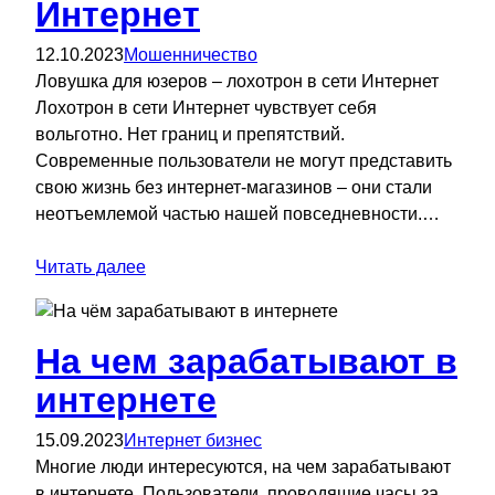
Интернет
12.10.2023
Мошенничество
Ловушка для юзеров – лохотрон в сети Интернет
Лохотрон в сети Интернет чувствует себя
вольготно. Нет границ и препятствий.
Современные пользователи не могут представить
свою жизнь без интернет-магазинов – они стали
неотъемлемой частью нашей повседневности.…
Читать далее
На чем зарабатывают в
интернете
15.09.2023
Интернет бизнес
Многие люди интересуются, на чем зарабатывают
в интернете. Пользователи, проводящие часы за