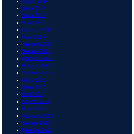
Август 2014
Июль 2014
Июнь 2014
Май 2014
Апрель 2014
Март 2014
Февраль 2014
Январь 2014
Декабрь 2013
Ноябрь 2013
Октябрь 2013
Июль 2013
Июнь 2013
Май 2013
Апрель 2013
Март 2013
Февраль 2013
Январь 2013
Декабрь 2012