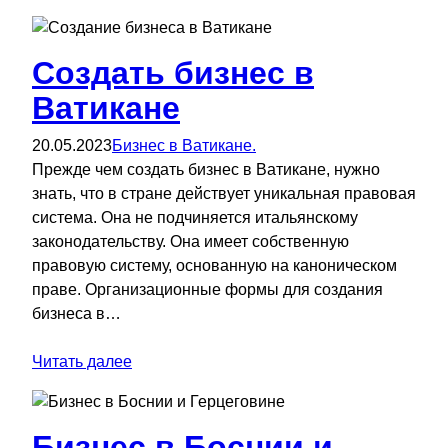
Создать бизнес в
Ватикане
20.05.2023
Бизнес в Ватикане.
Прежде чем создать бизнес в Ватикане, нужно
знать, что в стране действует уникальная правовая
система. Она не подчиняется итальянскому
законодательству. Она имеет собственную
правовую систему, основанную на каноническом
праве. Организационные формы для создания
бизнеса в…
Читать далее
Бизнес в Боснии и