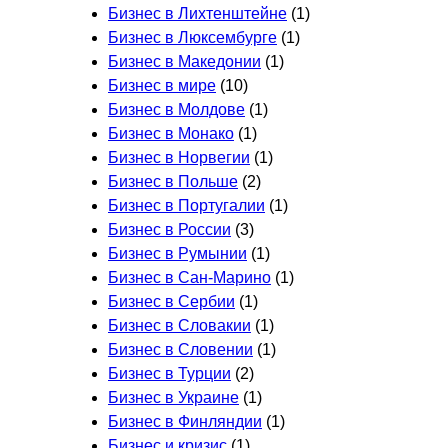
Бизнес в Лихтенштейне
(1)
Бизнес в Люксембурге
(1)
Бизнес в Македонии
(1)
Бизнес в мире
(10)
Бизнес в Молдове
(1)
Бизнес в Монако
(1)
Бизнес в Норвегии
(1)
Бизнес в Польше
(2)
Бизнес в Португалии
(1)
Бизнес в России
(3)
Бизнес в Румынии
(1)
Бизнес в Сан-Марино
(1)
Бизнес в Сербии
(1)
Бизнес в Словакии
(1)
Бизнес в Словении
(1)
Бизнес в Турции
(2)
Бизнес в Украине
(1)
Бизнес в Финляндии
(1)
Бизнес и кризис
(1)