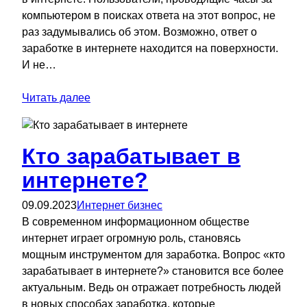
компьютером в поисках ответа на этот вопрос, не
раз задумывались об этом. Возможно, ответ о
заработке в интернете находится на поверхности.
И не…
Читать далее
Кто зарабатывает в
интернете?
09.09.2023
Интернет бизнес
В современном информационном обществе
интернет играет огромную роль, становясь
мощным инструментом для заработка. Вопрос «кто
зарабатывает в интернете?» становится все более
актуальным. Ведь он отражает потребность людей
в новых способах заработка, которые