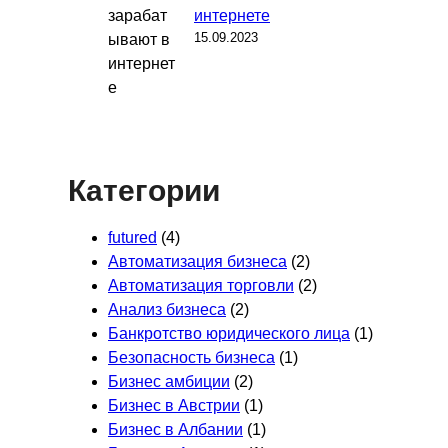
интернете
15.09.2023
Категории
futured
(4)
Автоматизация бизнеса
(2)
Автоматизация торговли
(2)
Анализ бизнеса
(2)
Банкротство юридического лица
(1)
Безопасность бизнеса
(1)
Бизнес амбиции
(2)
Бизнес в Австрии
(1)
Бизнес в Албании
(1)