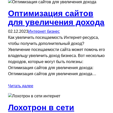
Оптимизация сайтов
для увеличения дохода
02.12.2023
Интернет бизнес
Как увеличить посещаемость Интернет-ресурса,
чтобы получить дополнительный доход?
Увеличение посещаемости сайта может помочь его
владельцу увеличить доход бизнеса. Вот несколько
подходов, которые могут быть полезны:
Оптимизация сайтов для увеличения дохода:
Оптимизация сайтов для увеличения дохода…
Читать далее
Лохотрон в сети