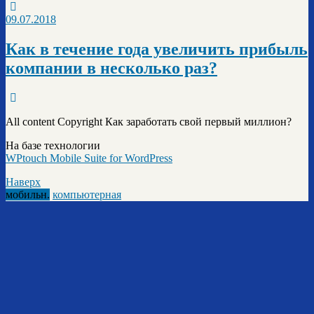
09.07.2018
Как в течение года увеличить прибыль
компании в несколько раз?
All content Copyright Как заработать свой первый миллион?
На базе технологии
WPtouch Mobile Suite for WordPress
Наверх
мобильн.
компьютерная