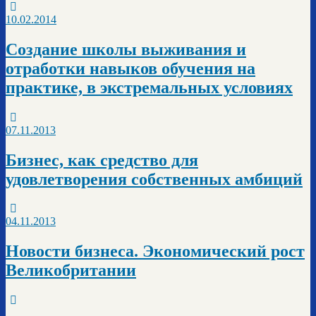
10.02.2014
Создание школы выживания и
отработки навыков обучения на
практике, в экстремальных условиях
07.11.2013
Бизнес, как средство для
удовлетворения собственных амбиций
04.11.2013
Новости бизнеса. Экономический рост
Великобритании