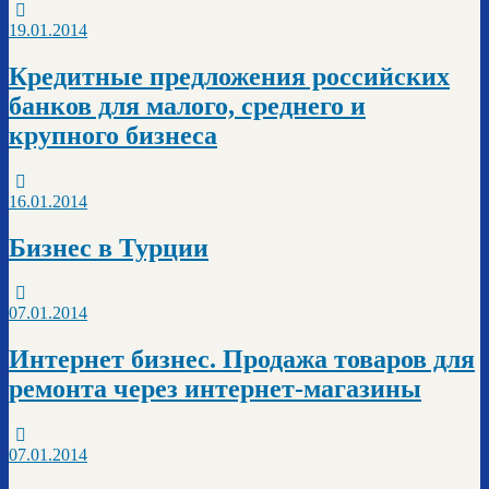
19.01.2014
Кредитные предложения российских
банков для малого, среднего и
крупного бизнеса
16.01.2014
Бизнес в Турции
07.01.2014
Интернет бизнес. Продажа товаров для
ремонта через интернет-магазины
07.01.2014