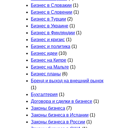
Бизнес в Словакии
(1)
Бизнес в Словении
(1)
Бизнес в Турции
(2)
Бизнес в Украине
(1)
Бизнес в Финляндии
(1)
Бизнес и кризис
(1)
Бизнес и политика
(1)
Бизнес идеи
(10)
Бизнес на Кипре
(1)
Бизнес на Мальте
(1)
Бизнес планы
(6)
Бренд и выход на внешний рынок
(1)
Бухгалтерия
(1)
Договора и сделки в бизнесе
(1)
Законы бизнеса
(7)
Законы бизнеса в Испании
(1)
Законы бизнеса в России
(1)