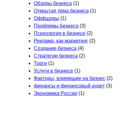
Обзоры бизнеса
(1)
Открытая тема бизнеса
(1)
Оффшоры
(1)
Проблемы бизнеса
(3)
Психология в бизнесе
(2)
Реклама, как маркетинг
(2)
Создание бизнеса
(4)
Стратегии бизнеса
(2)
Торги
(1)
Услуги в бизнесе
(1)
Факторы, влияющие на бизнес
(2)
финансы и финансовый аудит
(3)
Экономика России
(1)