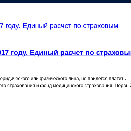
17 году. Единый расчет по страхов
ридического или физического лица, не придется платить
ого страхования и фонд медицинского страхования. Первы