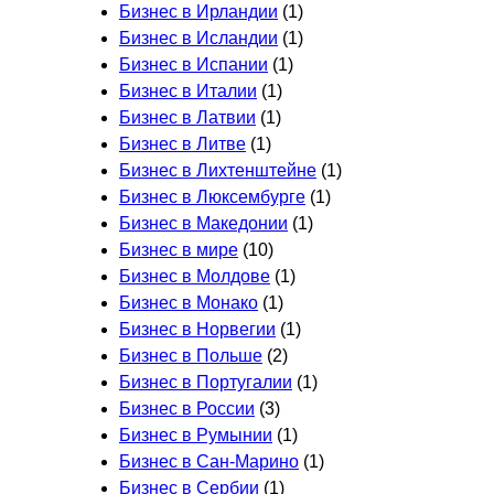
Бизнес в Ирландии
(1)
Бизнес в Исландии
(1)
Бизнес в Испании
(1)
Бизнес в Италии
(1)
Бизнес в Латвии
(1)
Бизнес в Литве
(1)
Бизнес в Лихтенштейне
(1)
Бизнес в Люксембурге
(1)
Бизнес в Македонии
(1)
Бизнес в мире
(10)
Бизнес в Молдове
(1)
Бизнес в Монако
(1)
Бизнес в Норвегии
(1)
Бизнес в Польше
(2)
Бизнес в Португалии
(1)
Бизнес в России
(3)
Бизнес в Румынии
(1)
Бизнес в Сан-Марино
(1)
Бизнес в Сербии
(1)