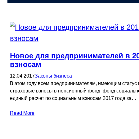
Новое для предпринимателей в 20
взносам
12.04.2017
Законы бизнеса
В этом году всем предпринимателям, имеющим статус ю
страховые взносы в пенсионный фонд, фонд социальн
единый расчет по социальным взносам 2017 года за…
Read More