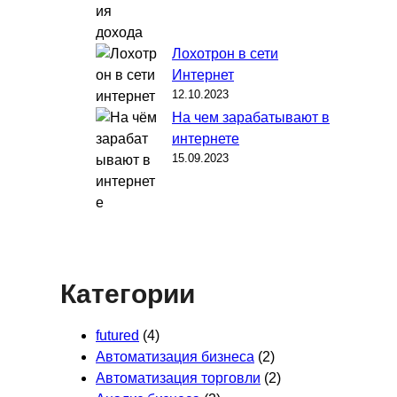
Лохотрон в сети
Интернет
12.10.2023
На чем зарабатывают в
интернете
15.09.2023
Категории
futured
(4)
Автоматизация бизнеса
(2)
Автоматизация торговли
(2)