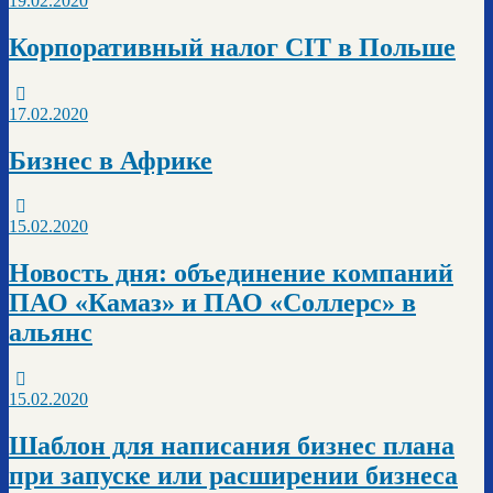
19.02.2020
Корпоративный налог CIT в Польше
17.02.2020
Бизнес в Африке
15.02.2020
Новость дня: объединение компаний
ПАО «Камаз» и ПАО «Соллерс» в
альянс
15.02.2020
Шаблон для написания бизнес плана
при запуске или расширении бизнеса