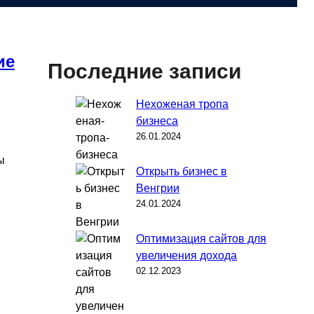
ие
Последние записи
Нехоженая тропа
бизнеса
26.01.2024
ы
Открыть бизнес в
Венгрии
24.01.2024
Оптимизация сайтов для
увеличения дохода
02.12.2023