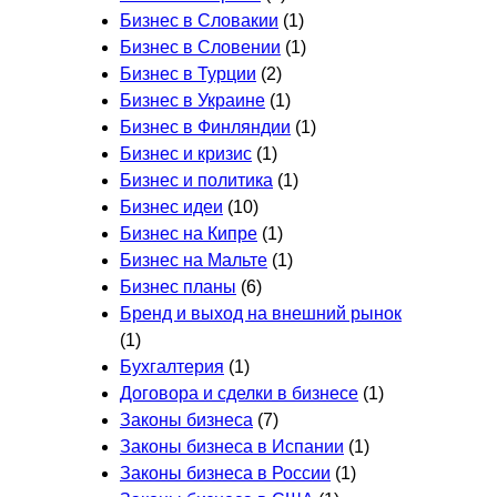
Бизнес в Словакии
(1)
Бизнес в Словении
(1)
Бизнес в Турции
(2)
Бизнес в Украине
(1)
Бизнес в Финляндии
(1)
Бизнес и кризис
(1)
Бизнес и политика
(1)
Бизнес идеи
(10)
Бизнес на Кипре
(1)
Бизнес на Мальте
(1)
Бизнес планы
(6)
Бренд и выход на внешний рынок
(1)
Бухгалтерия
(1)
Договора и сделки в бизнесе
(1)
Законы бизнеса
(7)
Законы бизнеса в Испании
(1)
Законы бизнеса в России
(1)