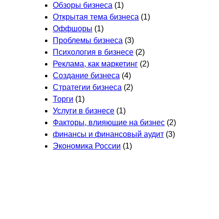
Обзоры бизнеса
(1)
Открытая тема бизнеса
(1)
Оффшоры
(1)
Проблемы бизнеса
(3)
Психология в бизнесе
(2)
Реклама, как маркетинг
(2)
Создание бизнеса
(4)
Стратегии бизнеса
(2)
Торги
(1)
Услуги в бизнесе
(1)
Факторы, влияющие на бизнес
(2)
финансы и финансовый аудит
(3)
Экономика России
(1)