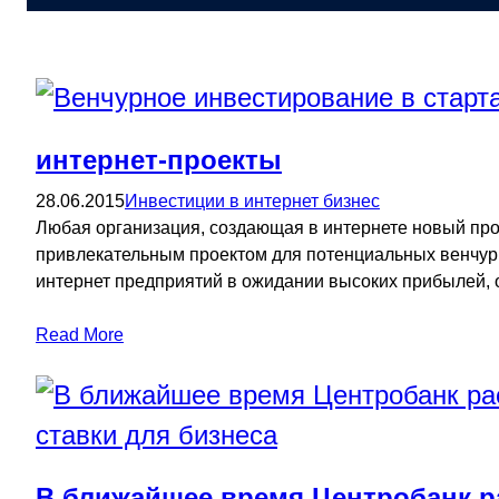
интернет-проекты
28.06.2015
Инвестиции в интернет бизнес
Любая организация, создающая в интернете новый прод
привлекательным проектом для потенциальных венчур
интернет предприятий в ожидании высоких прибылей,
Read More
В ближайшее время Центробанк р