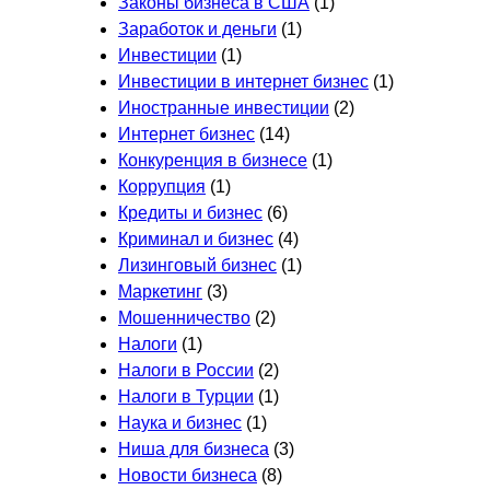
Законы бизнеса в США
(1)
Заработок и деньги
(1)
Инвестиции
(1)
Инвестиции в интернет бизнес
(1)
Иностранные инвестиции
(2)
Интернет бизнес
(14)
Конкуренция в бизнесе
(1)
Коррупция
(1)
Кредиты и бизнес
(6)
Криминал и бизнес
(4)
Лизинговый бизнес
(1)
Маркетинг
(3)
Мошенничество
(2)
Налоги
(1)
Налоги в России
(2)
Налоги в Турции
(1)
Наука и бизнес
(1)
Ниша для бизнеса
(3)
Новости бизнеса
(8)