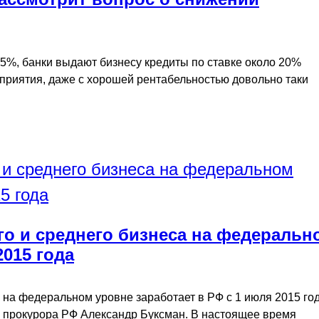
5%, банки выдают бизнесу кредиты по ставке около 20%
дприятия, даже с хорошей рентабельностью довольно таки
го и среднего бизнеса на федеральн
2015 года
 на федеральном уровне заработает в РФ с 1 июля 2015 год
 прокурора РФ Александр Буксман. В настоящее время