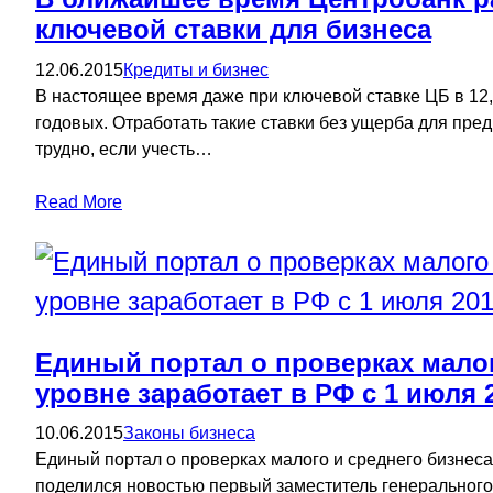
ключевой ставки для бизнеса
12.06.2015
Кредиты и бизнес
В настоящее время даже при ключевой ставке ЦБ в 12,
годовых. Отработать такие ставки без ущерба для пре
трудно, если учесть…
Read More
Единый портал о проверках мало
уровне заработает в РФ с 1 июля 
10.06.2015
Законы бизнеса
Единый портал о проверках малого и среднего бизнеса
поделился новостью первый заместитель генерального