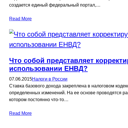
создается единый федеральный портал,…
Read More
Что собой представляет коррект
использовании ЕНВД?
07.06.2015
Налоги в России
Ставка базового дохода закреплена в налоговом кодек
определенных изменений. На ее основе проводятся рас
котором постоянно что-то…
Read More