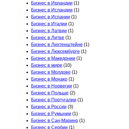
Бизнес в Ирландии
(1)
Бизнес в Исландии
(1)
Бизнес в Испании
(1)
Бизнес в Италии
(1)
Бизнес в Латвии
(1)
Бизнес в Литве
(1)
Бизнес в Лихтенштейне
(1)
Бизнес в Люксембурге
(1)
Бизнес в Македонии
(1)
Бизнес в мире
(10)
Бизнес в Молдове
(1)
Бизнес в Монако
(1)
Бизнес в Норвегии
(1)
Бизнес в Польше
(2)
Бизнес в Португалии
(1)
Бизнес в России
(3)
Бизнес в Румынии
(1)
Бизнес в Сан-Марино
(1)
Бизнес в Сербии
(1)