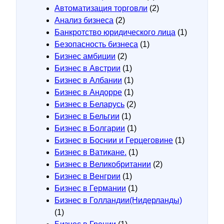
Автоматизация торговли
(2)
Анализ бизнеса
(2)
Банкротство юридического лица
(1)
Безопасность бизнеса
(1)
Бизнес амбиции
(2)
Бизнес в Австрии
(1)
Бизнес в Албании
(1)
Бизнес в Андорре
(1)
Бизнес в Беларусь
(2)
Бизнес в Бельгии
(1)
Бизнес в Болгарии
(1)
Бизнес в Боснии и Герцеговине
(1)
Бизнес в Ватикане.
(1)
Бизнес в Великобритании
(2)
Бизнес в Венгрии
(1)
Бизнес в Германии
(1)
Бизнес в Голландии(Нидерланды)
(1)