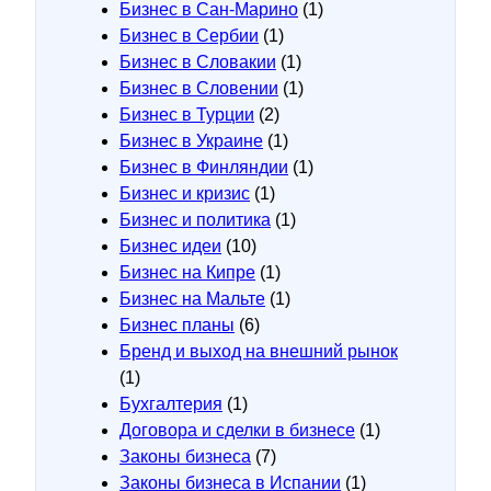
Бизнес в Сан-Марино
(1)
Бизнес в Сербии
(1)
Бизнес в Словакии
(1)
Бизнес в Словении
(1)
Бизнес в Турции
(2)
Бизнес в Украине
(1)
Бизнес в Финляндии
(1)
Бизнес и кризис
(1)
Бизнес и политика
(1)
Бизнес идеи
(10)
Бизнес на Кипре
(1)
Бизнес на Мальте
(1)
Бизнес планы
(6)
Бренд и выход на внешний рынок
(1)
Бухгалтерия
(1)
Договора и сделки в бизнесе
(1)
Законы бизнеса
(7)
Законы бизнеса в Испании
(1)