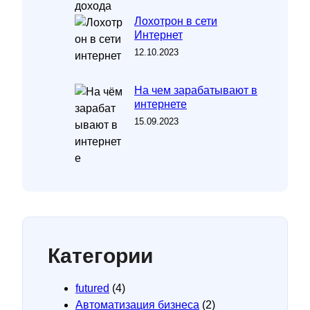
Лохотрон в сети
Интернет
12.10.2023
На чем зарабатывают в
интернете
15.09.2023
Категории
futured
(4)
Автоматизация бизнеса
(2)