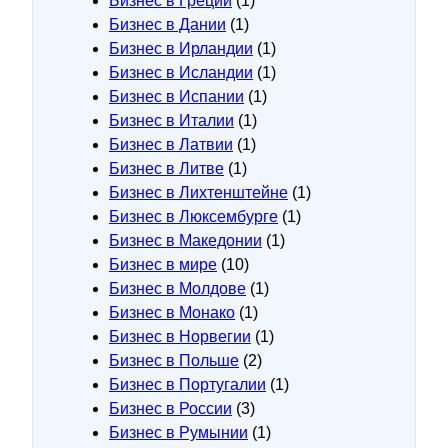
Бизнес в Греции
(1)
Бизнес в Дании
(1)
Бизнес в Ирландии
(1)
Бизнес в Исландии
(1)
Бизнес в Испании
(1)
Бизнес в Италии
(1)
Бизнес в Латвии
(1)
Бизнес в Литве
(1)
Бизнес в Лихтенштейне
(1)
Бизнес в Люксембурге
(1)
Бизнес в Македонии
(1)
Бизнес в мире
(10)
Бизнес в Молдове
(1)
Бизнес в Монако
(1)
Бизнес в Норвегии
(1)
Бизнес в Польше
(2)
Бизнес в Португалии
(1)
Бизнес в России
(3)
Бизнес в Румынии
(1)