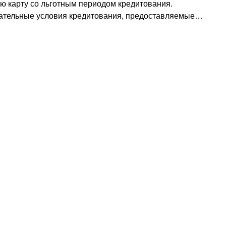
ю карту со льготным периодом кредитования.
ательные условия кредитования, предоставляемые…