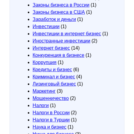
Законы бизнеса в России
(1)
Законы бизнеса в США
(1)
Заработок и деньги
(1)
Инвестиции
(1)
Инвестиции в интернет бизнес
(1)
Иностранные инвестиции
(2)
Интернет бизнес
(14)
Конкуренция в бизнесе
(1)
Коррупция
(1)
Кредиты и бизнес
(6)
Криминал и бизнес
(4)
Лизинговый бизнес
(1)
Маркетинг
(3)
Мошенничество
(2)
Налоги
(1)
Налоги в России
(2)
Налоги в Турции
(1)
Наука и бизнес
(1)