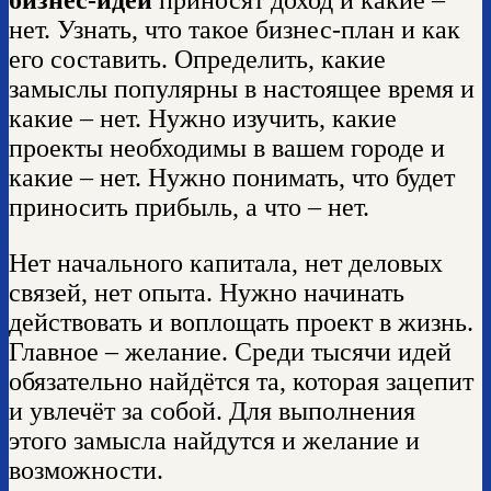
нет. Узнать, что такое бизнес-план и как
его составить. Определить, какие
замыслы популярны в настоящее время и
какие – нет. Нужно изучить, какие
проекты необходимы в вашем городе и
какие – нет. Нужно понимать, что будет
приносить прибыль, а что – нет.
Нет начального капитала, нет деловых
связей, нет опыта. Нужно начинать
действовать и воплощать проект в жизнь.
Главное – желание. Среди тысячи идей
обязательно найдётся та, которая зацепит
и увлечёт за собой. Для выполнения
этого замысла найдутся и желание и
возможности.