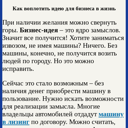
Как воплотить идею для бизнеса в жизнь
При наличии желания можно свернуть
горы.
Бизнес-идея
– это ядро замыслов.
Значит все получится! Хотите заниматься
извозом, не имея машины? Ничего. Без
машины, конечно, не получится возить
людей по городу. Но это можно
исправить.
Сейчас это стало возможным – без
наличия денег приобрести машину в
пользование. Нужно искать возможности
для реализации замысла. Многие
владельцы автомобилей отдадут
машину
в лизинг
по договору. Можно считать,