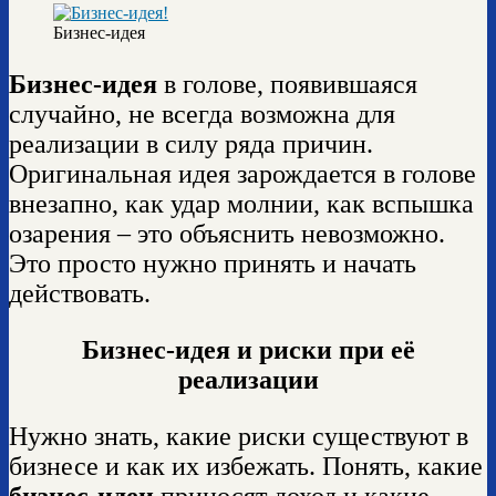
Бизнес-идея
Бизнес-идея
в голове, появившаяся
случайно, не всегда возможна для
реализации в силу ряда причин.
Оригинальная идея зарождается в голове
внезапно, как удар молнии, как вспышка
озарения – это объяснить невозможно.
Это просто нужно принять и начать
действовать.
Б
изнес-идея
и риски при её
реализации
Нужно знать, какие риски существуют в
бизнесе и как их избежать. Понять, какие
бизнес-идеи
приносят доход и какие –