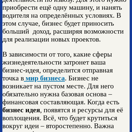
приобрести ещё одну машину, и нанять
водителя на определённых условиях. В
этом случае, бизнес будет приносить
больший доход, расширяя возможности
для реализации новых проектов.
В зависимости от того, какие сферы
жизнедеятельности затронет ваша
бизнес-идея, определится отправная
точка в
мир бизнеса
. Бизнес не
возникает на пустом месте. Для него
обязательно нужна базовая основа –
финансовая составляющая. Когда есть
бизнес идея
, появятся и ресурсы для её
воплощения. Всё, что будет крутиться
вокруг идеи – второстепенно. Важна