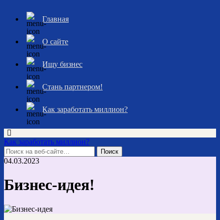
Главная
О сайте
Ищу бизнес
Стань партнером!
Как заработать миллион?
Как заработать миллион?
04.03.2023
Бизнес-идея!