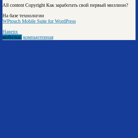
All content Copyright Как заработать свой первый миллион?
На базе технологии
WPtouch Mobile Suite for WordPress
Наверх
мобильн.
компьютерная