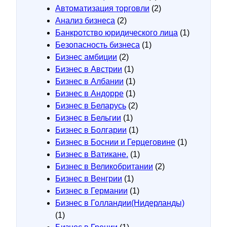
Автоматизация торговли
(2)
Анализ бизнеса
(2)
Банкротство юридического лица
(1)
Безопасность бизнеса
(1)
Бизнес амбиции
(2)
Бизнес в Австрии
(1)
Бизнес в Албании
(1)
Бизнес в Андорре
(1)
Бизнес в Беларусь
(2)
Бизнес в Бельгии
(1)
Бизнес в Болгарии
(1)
Бизнес в Боснии и Герцеговине
(1)
Бизнес в Ватикане.
(1)
Бизнес в Великобритании
(2)
Бизнес в Венгрии
(1)
Бизнес в Германии
(1)
Бизнес в Голландии(Нидерланды)
(1)