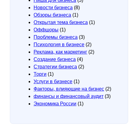
Ниша для бизнеса
(3)
Новости бизнеса
(8)
Обзоры бизнеса
(1)
Открытая тема бизнеса
(1)
Оффшоры
(1)
Проблемы бизнеса
(3)
Психология в бизнесе
(2)
Реклама, как маркетинг
(2)
Создание бизнеса
(4)
Стратегии бизнеса
(2)
Торги
(1)
Услуги в бизнесе
(1)
Факторы, влияющие на бизнес
(2)
финансы и финансовый аудит
(3)
Экономика России
(1)