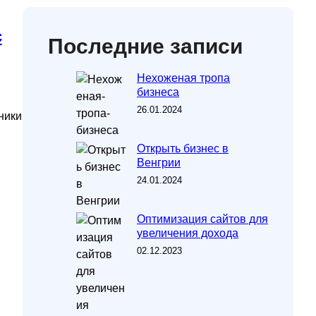
с
Последние записи
Нехоженая тропа
бизнеса
26.01.2024
ники
Открыть бизнес в
Венгрии
24.01.2024
Оптимизация сайтов для
увеличения дохода
02.12.2023