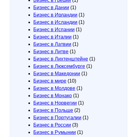
Бизнес в Греции
(1)
Бизнес в Дании
(1)
Бизнес в Ирландии
(1)
Бизнес в Исландии
(1)
Бизнес в Испании
(1)
Бизнес в Италии
(1)
Бизнес в Латвии
(1)
Бизнес в Литве
(1)
Бизнес в Лихтенштейне
(1)
Бизнес в Люксембурге
(1)
Бизнес в Македонии
(1)
Бизнес в мире
(10)
Бизнес в Молдове
(1)
Бизнес в Монако
(1)
Бизнес в Норвегии
(1)
Бизнес в Польше
(2)
Бизнес в Португалии
(1)
Бизнес в России
(3)
Бизнес в Румынии
(1)