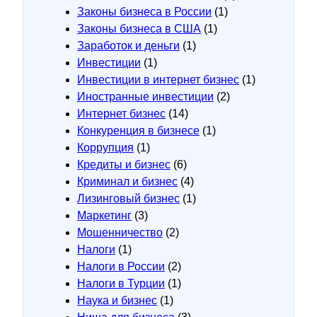
Законы бизнеса в России
(1)
Законы бизнеса в США
(1)
Заработок и деньги
(1)
Инвестиции
(1)
Инвестиции в интернет бизнес
(1)
Иностранные инвестиции
(2)
Интернет бизнес
(14)
Конкуренция в бизнесе
(1)
Коррупция
(1)
Кредиты и бизнес
(6)
Криминал и бизнес
(4)
Лизинговый бизнес
(1)
Маркетинг
(3)
Мошенничество
(2)
Налоги
(1)
Налоги в России
(2)
Налоги в Турции
(1)
Наука и бизнес
(1)