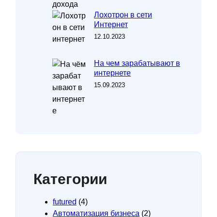
Лохотрон в сети
Интернет
12.10.2023
На чем зарабатывают в
интернете
15.09.2023
Категории
futured
(4)
Автоматизация бизнеса
(2)