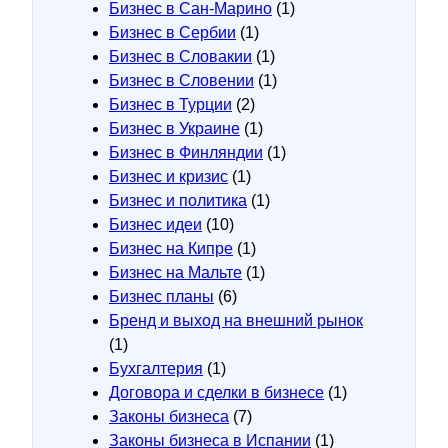
Бизнес в Сан-Марино
(1)
Бизнес в Сербии
(1)
Бизнес в Словакии
(1)
Бизнес в Словении
(1)
Бизнес в Турции
(2)
Бизнес в Украине
(1)
Бизнес в Финляндии
(1)
Бизнес и кризис
(1)
Бизнес и политика
(1)
Бизнес идеи
(10)
Бизнес на Кипре
(1)
Бизнес на Мальте
(1)
Бизнес планы
(6)
Бренд и выход на внешний рынок
(1)
Бухгалтерия
(1)
Договора и сделки в бизнесе
(1)
Законы бизнеса
(7)
Законы бизнеса в Испании
(1)