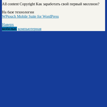
All content Copyright Как заработать свой первый миллион?
На базе технологии
WPtouch Mobile Suite for WordPress
Наверх
мобильн.
компьютерная