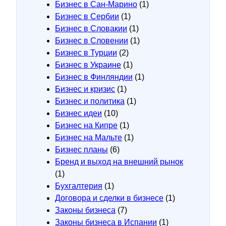
Бизнес в Сан-Марино
(1)
Бизнес в Сербии
(1)
Бизнес в Словакии
(1)
Бизнес в Словении
(1)
Бизнес в Турции
(2)
Бизнес в Украине
(1)
Бизнес в Финляндии
(1)
Бизнес и кризис
(1)
Бизнес и политика
(1)
Бизнес идеи
(10)
Бизнес на Кипре
(1)
Бизнес на Мальте
(1)
Бизнес планы
(6)
Бренд и выход на внешний рынок
(1)
Бухгалтерия
(1)
Договора и сделки в бизнесе
(1)
Законы бизнеса
(7)
Законы бизнеса в Испании
(1)