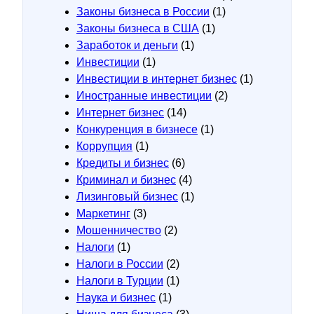
Законы бизнеса в России
(1)
Законы бизнеса в США
(1)
Заработок и деньги
(1)
Инвестиции
(1)
Инвестиции в интернет бизнес
(1)
Иностранные инвестиции
(2)
Интернет бизнес
(14)
Конкуренция в бизнесе
(1)
Коррупция
(1)
Кредиты и бизнес
(6)
Криминал и бизнес
(4)
Лизинговый бизнес
(1)
Маркетинг
(3)
Мошенничество
(2)
Налоги
(1)
Налоги в России
(2)
Налоги в Турции
(1)
Наука и бизнес
(1)