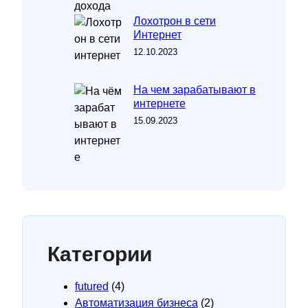
Лохотрон в сети
Интернет
12.10.2023
На чем зарабатывают в
интернете
15.09.2023
Категории
futured
(4)
Автоматизация бизнеса
(2)