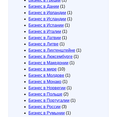
Бизнес в Греции
(1)
Бизнес в Дании
(1)
Бизнес в Ирландии
(1)
Бизнес в Исландии
(1)
Бизнес в Испании
(1)
Бизнес в Италии
(1)
Бизнес в Латвии
(1)
Бизнес в Литве
(1)
Бизнес в Лихтенштейне
(1)
Бизнес в Люксембурге
(1)
Бизнес в Македонии
(1)
Бизнес в мире
(10)
Бизнес в Молдове
(1)
Бизнес в Монако
(1)
Бизнес в Норвегии
(1)
Бизнес в Польше
(2)
Бизнес в Португалии
(1)
Бизнес в России
(3)
Бизнес в Румынии
(1)