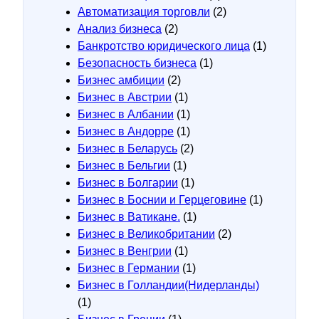
Автоматизация торговли
(2)
Анализ бизнеса
(2)
Банкротство юридического лица
(1)
Безопасность бизнеса
(1)
Бизнес амбиции
(2)
Бизнес в Австрии
(1)
Бизнес в Албании
(1)
Бизнес в Андорре
(1)
Бизнес в Беларусь
(2)
Бизнес в Бельгии
(1)
Бизнес в Болгарии
(1)
Бизнес в Боснии и Герцеговине
(1)
Бизнес в Ватикане.
(1)
Бизнес в Великобритании
(2)
Бизнес в Венгрии
(1)
Бизнес в Германии
(1)
Бизнес в Голландии(Нидерланды)
(1)