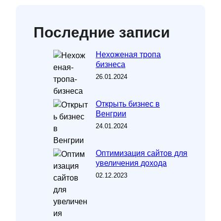
Последние записи
Нехоженая тропа
бизнеса
26.01.2024
Открыть бизнес в
Венгрии
24.01.2024
Оптимизация сайтов для
увеличения дохода
02.12.2023