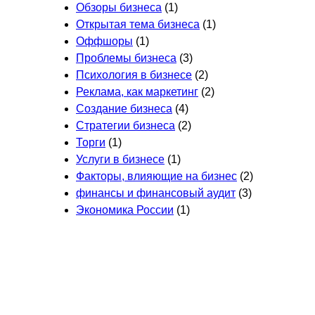
Обзоры бизнеса
(1)
Открытая тема бизнеса
(1)
Оффшоры
(1)
Проблемы бизнеса
(3)
Психология в бизнесе
(2)
Реклама, как маркетинг
(2)
Создание бизнеса
(4)
Стратегии бизнеса
(2)
Торги
(1)
Услуги в бизнесе
(1)
Факторы, влияющие на бизнес
(2)
финансы и финансовый аудит
(3)
Экономика России
(1)