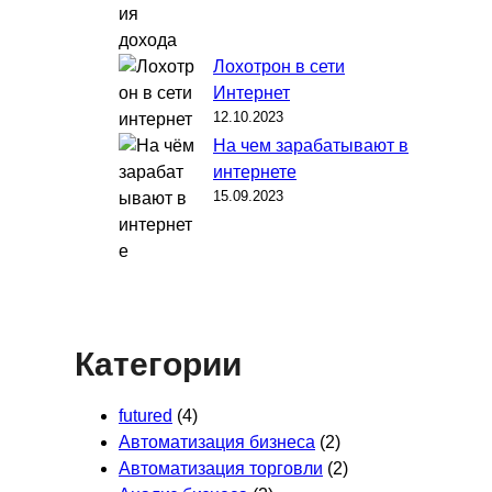
Лохотрон в сети
Интернет
12.10.2023
На чем зарабатывают в
интернете
15.09.2023
Категории
futured
(4)
Автоматизация бизнеса
(2)
Автоматизация торговли
(2)