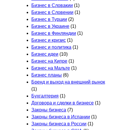
Бизнес в Словакии
(1)
Бизнес в Словении
(1)
Бизнес в Турции
(2)
Бизнес в Украине
(1)
Бизнес в Финляндии
(1)
Бизнес и кризис
(1)
Бизнес и политика
(1)
Бизнес идеи
(10)
Бизнес на Кипре
(1)
Бизнес на Мальте
(1)
Бизнес планы
(6)
Бренд и выход на внешний рынок
(1)
Бухгалтерия
(1)
Договора и сделки в бизнесе
(1)
Законы бизнеса
(7)
Законы бизнеса в Испании
(1)
Законы бизнеса в России
(1)