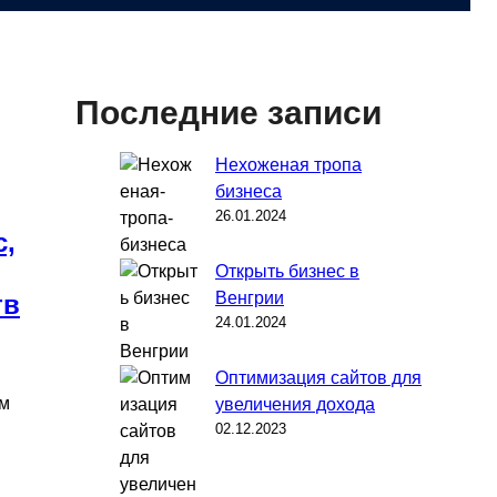
Последние записи
Нехоженая тропа
бизнеса
26.01.2024
с,
Открыть бизнес в
Венгрии
тв
24.01.2024
Оптимизация сайтов для
ом
увеличения дохода
02.12.2023