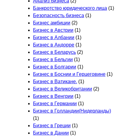
Анализ бизнеса
(2)
Банкротство юридического лица
(1)
Безопасность бизнеса
(1)
Бизнес амбиции
(2)
Бизнес в Австрии
(1)
Бизнес в Албании
(1)
Бизнес в Андорре
(1)
Бизнес в Беларусь
(2)
Бизнес в Бельгии
(1)
Бизнес в Болгарии
(1)
Бизнес в Боснии и Герцеговине
(1)
Бизнес в Ватикане.
(1)
Бизнес в Великобритании
(2)
Бизнес в Венгрии
(1)
Бизнес в Германии
(1)
Бизнес в Голландии(Нидерланды)
(1)
Бизнес в Греции
(1)
Бизнес в Дании
(1)