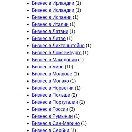
Бизнес в Ирландии
(1)
Бизнес в Исландии
(1)
Бизнес в Испании
(1)
Бизнес в Италии
(1)
Бизнес в Латвии
(1)
Бизнес в Литве
(1)
Бизнес в Лихтенштейне
(1)
Бизнес в Люксембурге
(1)
Бизнес в Македонии
(1)
Бизнес в мире
(10)
Бизнес в Молдове
(1)
Бизнес в Монако
(1)
Бизнес в Норвегии
(1)
Бизнес в Польше
(2)
Бизнес в Португалии
(1)
Бизнес в России
(3)
Бизнес в Румынии
(1)
Бизнес в Сан-Марино
(1)
Бизнес в Сербии
(1)