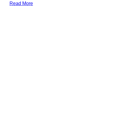
Read More