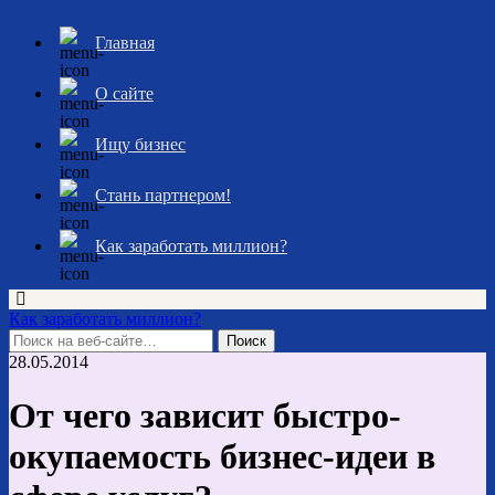
Главная
О сайте
Ищу бизнес
Стань партнером!
Как заработать миллион?
Как заработать миллион?
28.05.2014
От чего зависит быстро-
окупаемость бизнес-идеи в