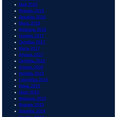
Май 2019
Январь 2019
Декабрь 2018
Июль 2018
Февраль 2018
Ноябрь 2017
Октябрь 2017
Июль 2017
Апрель 2017
Октябрь 2016
Апрель 2016
Ноябрь 2015
Сентябрь 2015
Июнь 2015
Март 2015
Февраль 2015
Январь 2015
Декабрь 2014