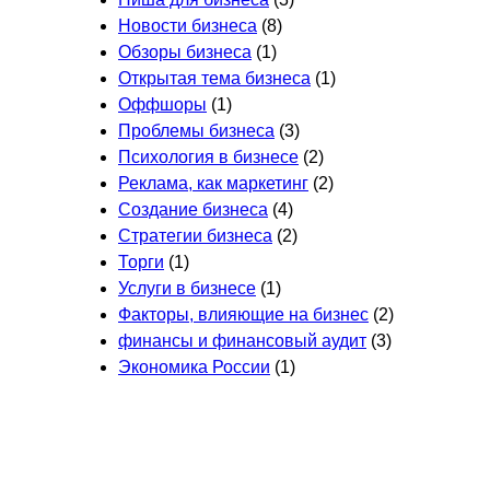
Новости бизнеса
(8)
Обзоры бизнеса
(1)
Открытая тема бизнеса
(1)
Оффшоры
(1)
Проблемы бизнеса
(3)
Психология в бизнесе
(2)
Реклама, как маркетинг
(2)
Создание бизнеса
(4)
Стратегии бизнеса
(2)
Торги
(1)
Услуги в бизнесе
(1)
Факторы, влияющие на бизнес
(2)
финансы и финансовый аудит
(3)
Экономика России
(1)