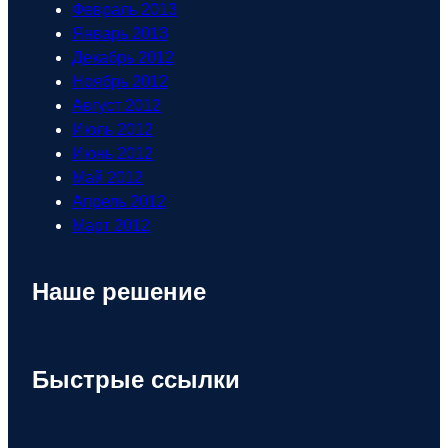
Февраль 2013
Январь 2013
Декабрь 2012
Ноябрь 2012
Август 2012
Июль 2012
Июнь 2012
Май 2012
Апрель 2012
Март 2012
Наше решение
Быстрые ссылки