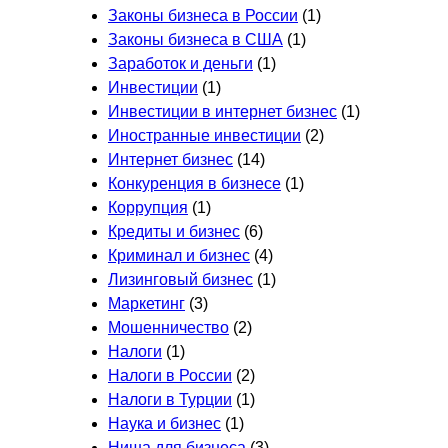
Законы бизнеса в России
(1)
Законы бизнеса в США
(1)
Заработок и деньги
(1)
Инвестиции
(1)
Инвестиции в интернет бизнес
(1)
Иностранные инвестиции
(2)
Интернет бизнес
(14)
Конкуренция в бизнесе
(1)
Коррупция
(1)
Кредиты и бизнес
(6)
Криминал и бизнес
(4)
Лизинговый бизнес
(1)
Маркетинг
(3)
Мошенничество
(2)
Налоги
(1)
Налоги в России
(2)
Налоги в Турции
(1)
Наука и бизнес
(1)
Ниша для бизнеса
(3)