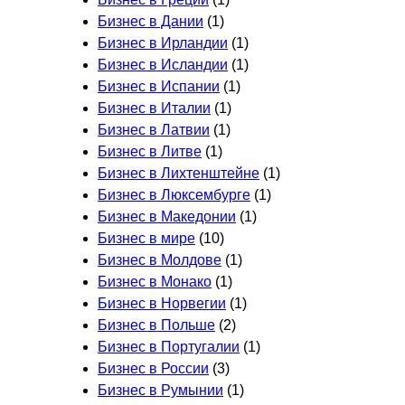
Бизнес в Дании
(1)
Бизнес в Ирландии
(1)
Бизнес в Исландии
(1)
Бизнес в Испании
(1)
Бизнес в Италии
(1)
Бизнес в Латвии
(1)
Бизнес в Литве
(1)
Бизнес в Лихтенштейне
(1)
Бизнес в Люксембурге
(1)
Бизнес в Македонии
(1)
Бизнес в мире
(10)
Бизнес в Молдове
(1)
Бизнес в Монако
(1)
Бизнес в Норвегии
(1)
Бизнес в Польше
(2)
Бизнес в Португалии
(1)
Бизнес в России
(3)
Бизнес в Румынии
(1)