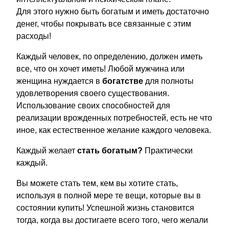
Для этого нужно быть богатым и иметь достаточно
денег, чтобы покрывать все связанные с этим
расходы!
Каждый человек, по определению, должен иметь
все, что он хочет иметь! Любой мужчина или
женщина нуждается в
богатстве
для полноты
удовлетворения своего существования.
Использование своих способностей для
реализации врожденных потребностей, есть не что
иное, как естественное желание каждого человека.
Каждый желает
стать богатым?
Практически
каждый.
Вы можете стать тем, кем вы хотите стать,
используя в полной мере те вещи, которые вы в
состоянии купить! Успешной жизнь становится
тогда, когда вы достигаете всего того, чего желали