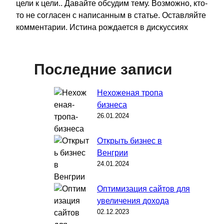
цели к цели.. Давайте обсудим тему. Возможно, кто-
то не согласен с написанным в статье. Оставляйте
комментарии. Истина рождается в дискуссиях
Последние записи
Нехоженая тропа
бизнеса
26.01.2024
Открыть бизнес в
Венгрии
24.01.2024
Оптимизация сайтов для
увеличения дохода
02.12.2023