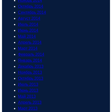
Ноябрь 2014
Октябрь 2014
Сентябрь 2014
Август 2014
Июль 2014
Июнь 2014
Май 2014
Апрель 2014
Март 2014
Февраль 2014
Январь 2014
Декабрь 2013
Ноябрь 2013
Октябрь 2013
Июль 2013
Июнь 2013
Май 2013
Апрель 2013
Март 2013