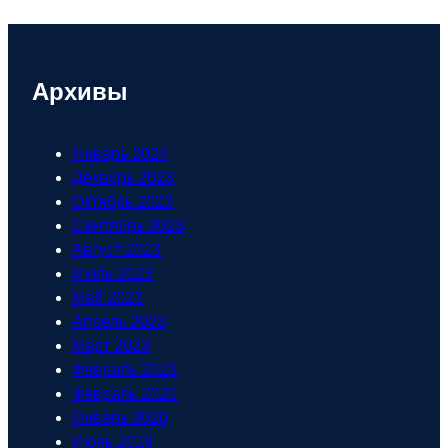
Архивы
Январь 2024
Декабрь 2023
Октябрь 2023
Сентябрь 2023
Август 2023
Июль 2023
Май 2023
Апрель 2023
Март 2023
Февраль 2023
Февраль 2020
Январь 2020
Июнь 2019