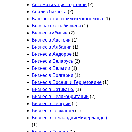
Автоматизация торговли
(2)
Анализ бизнеса
(2)
Банкротство юридического лица
(1)
Безопасность бизнеса
(1)
Бизнес амбиции
(2)
Бизнес в Австрии
(1)
Бизнес в Албании
(1)
Бизнес в Андорре
(1)
Бизнес в Беларусь
(2)
Бизнес в Бельгии
(1)
Бизнес в Болгарии
(1)
Бизнес в Боснии и Герцеговине
(1)
Бизнес в Ватикане.
(1)
Бизнес в Великобритании
(2)
Бизнес в Венгрии
(1)
Бизнес в Германии
(1)
Бизнес в Голландии(Нидерланды)
(1)
Бизнес в Греции
(1)