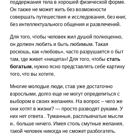
поддержания тела в хорошей физической форме.
Он также не может жить без возможности
совершать путешествия и исследования, без книг,
без интеллектуального общения и развлечений.
Для того, чтобы человек жил душой полноценно,
он должен любить и быть любимым. Такая
роскошь, как «любовь», часто разрушается о быт
там, где живет «нищета»! Для того, чтобы
стать
богатым
, нужно ясно представлять себе картину
того, что вы хотите.
Многие молодые люди, став уже достаточно
взрослыми, долго еще не могут определиться с
выбором в своих желаниях. На вопрос – чего же
они хотят в жизни? — просто разводят руками. У
них нет ответа . Туманные, расплывчатые мысли
и.. больше ничего. Имея столь смутные желания,
такой человек никогда не сможет разбогатеть.