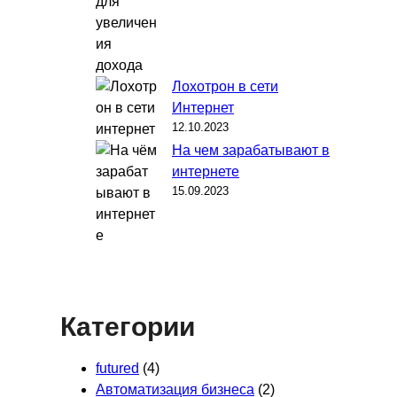
Лохотрон в сети
Интернет
12.10.2023
На чем зарабатывают в
интернете
15.09.2023
Категории
futured
(4)
Автоматизация бизнеса
(2)