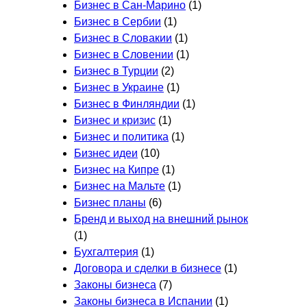
Бизнес в Сан-Марино
(1)
Бизнес в Сербии
(1)
Бизнес в Словакии
(1)
Бизнес в Словении
(1)
Бизнес в Турции
(2)
Бизнес в Украине
(1)
Бизнес в Финляндии
(1)
Бизнес и кризис
(1)
Бизнес и политика
(1)
Бизнес идеи
(10)
Бизнес на Кипре
(1)
Бизнес на Мальте
(1)
Бизнес планы
(6)
Бренд и выход на внешний рынок
(1)
Бухгалтерия
(1)
Договора и сделки в бизнесе
(1)
Законы бизнеса
(7)
Законы бизнеса в Испании
(1)