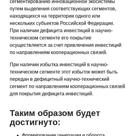
сегментированию инновационной экосистемы
путем выделения соответствующих сегментов,
находящихся на территории одного или
нескольких субъектов Российской Федерации.
При наличии дефицита инвестиций в научно-
техническом сегменте его покрытие
осуществляется за счет привлечения инвестиций
по направлениям кооперационных связей.
При наличии избытка инвестиций в научно-
техническом сегменте этот избыток может быть
передан в дефицитный научно-технический
сегмент по направлениям кооперационных связей
для покрытия дефицита инвестиций.
Таким образом будет
достигнуто:
Формирование генерации и оборота