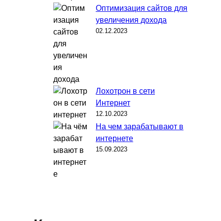
Оптимизация сайтов для
увеличения дохода
02.12.2023
Лохотрон в сети
Интернет
12.10.2023
На чем зарабатывают в
интернете
15.09.2023