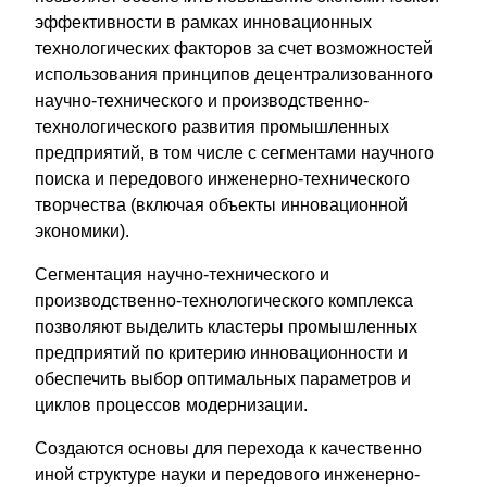
эффективности в рамках инновационных
технологических факторов за счет возможностей
использования принципов децентрализованного
научно-технического и производственно-
технологического развития промышленных
предприятий, в том числе с сегментами научного
поиска и передового инженерно-технического
творчества (включая объекты инновационной
экономики).
Сегментация научно-технического и
производственно-технологического комплекса
позволяют выделить кластеры промышленных
предприятий по критерию инновационности и
обеспечить выбор оптимальных параметров и
циклов процессов модернизации.
Создаются основы для перехода к качественно
иной структуре науки и передового инженерно-