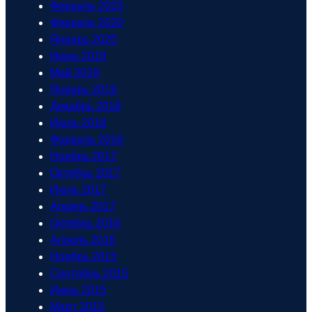
Февраль 2023
Февраль 2020
Январь 2020
Июнь 2019
Май 2019
Январь 2019
Декабрь 2018
Июль 2018
Февраль 2018
Ноябрь 2017
Октябрь 2017
Июль 2017
Апрель 2017
Октябрь 2016
Апрель 2016
Ноябрь 2015
Сентябрь 2015
Июнь 2015
Март 2015