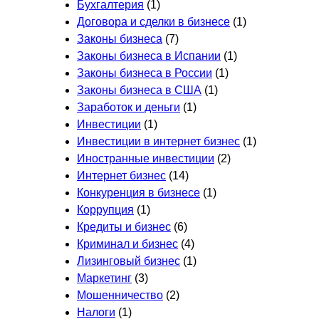
Бухгалтерия
(1)
Договора и сделки в бизнесе
(1)
Законы бизнеса
(7)
Законы бизнеса в Испании
(1)
Законы бизнеса в России
(1)
Законы бизнеса в США
(1)
Заработок и деньги
(1)
Инвестиции
(1)
Инвестиции в интернет бизнес
(1)
Иностранные инвестиции
(2)
Интернет бизнес
(14)
Конкуренция в бизнесе
(1)
Коррупция
(1)
Кредиты и бизнес
(6)
Криминал и бизнес
(4)
Лизинговый бизнес
(1)
Маркетинг
(3)
Мошенничество
(2)
Налоги
(1)