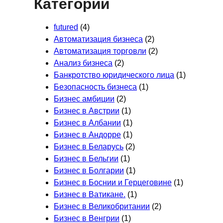
Категории
futured
(4)
Автоматизация бизнеса
(2)
Автоматизация торговли
(2)
Анализ бизнеса
(2)
Банкротство юридического лица
(1)
Безопасность бизнеса
(1)
Бизнес амбиции
(2)
Бизнес в Австрии
(1)
Бизнес в Албании
(1)
Бизнес в Андорре
(1)
Бизнес в Беларусь
(2)
Бизнес в Бельгии
(1)
Бизнес в Болгарии
(1)
Бизнес в Боснии и Герцеговине
(1)
Бизнес в Ватикане.
(1)
Бизнес в Великобритании
(2)
Бизнес в Венгрии
(1)