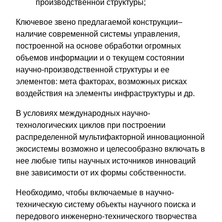
производственной структуры;
Ключевое звено предлагаемой конструкции–
наличие современной системы управления,
построенной на основе обработки огромных
объемов информации и о текущем состоянии
научно-производственной структуры и ее
элементов: мета факторах, возможных рисках
воздействия на элементы инфраструктуры и др.
В условиях международных научно-
технологических циклов при построении
распределенной мультифакторной инновационной
экосистемы возможно и целесообразно включать в
нее любые типы научных источников инноваций
вне зависимости от их формы собственности.
Необходимо, чтобы включаемые в научно-
техническую систему объекты научного поиска и
передового инженерно-технического творчества