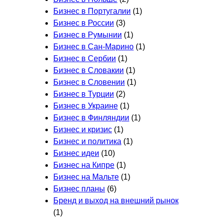
Бизнес в Португалии
(1)
Бизнес в России
(3)
Бизнес в Румынии
(1)
Бизнес в Сан-Марино
(1)
Бизнес в Сербии
(1)
Бизнес в Словакии
(1)
Бизнес в Словении
(1)
Бизнес в Турции
(2)
Бизнес в Украине
(1)
Бизнес в Финляндии
(1)
Бизнес и кризис
(1)
Бизнес и политика
(1)
Бизнес идеи
(10)
Бизнес на Кипре
(1)
Бизнес на Мальте
(1)
Бизнес планы
(6)
Бренд и выход на внешний рынок
(1)