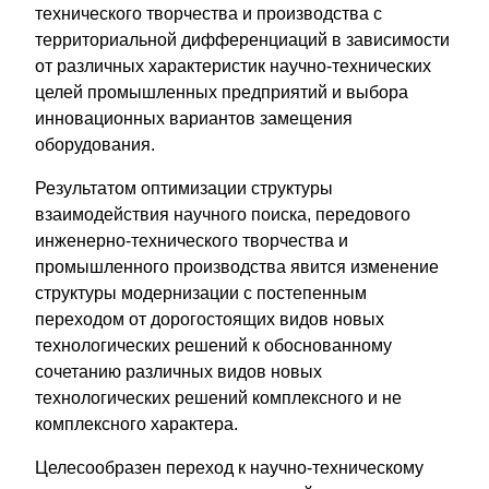
технического творчества и производства с
территориальной дифференциаций в зависимости
от различных характеристик научно-технических
целей промышленных предприятий и выбора
инновационных вариантов замещения
оборудования.
Результатом оптимизации структуры
взаимодействия научного поиска, передового
инженерно-технического творчества и
промышленного производства явится изменение
структуры модернизации с постепенным
переходом от дорогостоящих видов новых
технологических решений к обоснованному
сочетанию различных видов новых
технологических решений комплексного и не
комплексного характера.
Целесообразен переход к научно-техническому