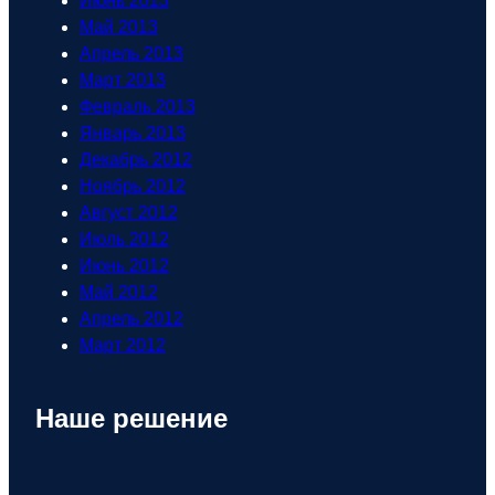
Июнь 2013
Май 2013
Апрель 2013
Март 2013
Февраль 2013
Январь 2013
Декабрь 2012
Ноябрь 2012
Август 2012
Июль 2012
Июнь 2012
Май 2012
Апрель 2012
Март 2012
Наше решение