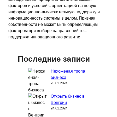
факторов и условий с ориентацией на новую
информационно-вычислительную поддержку и
инновационность системы в целом. Признак
собственности не может быть определяющим
фактором при выборе направлений гос.
поддержки инновационного развития.
Последние записи
Нехоженая тропа
бизнеса
26.01.2024
Открыть бизнес в
Венгрии
24.01.2024