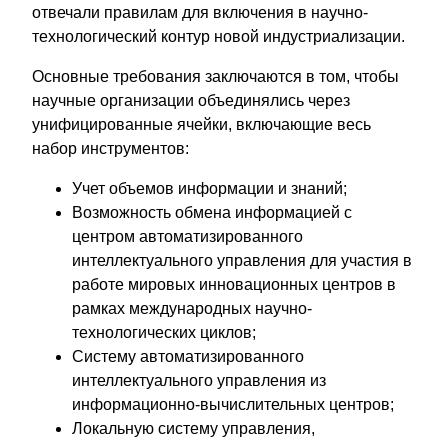
отвечали правилам для включения в научно-
технологический контур новой индустриализации.
Основные требования заключаются в том, чтобы
научные организации объединялись через
унифицированные ячейки, включающие весь
набор инструментов:
Учет объемов информации и знаний;
Возможность обмена информацией с
центром автоматизированного
интеллектуального управления для участия в
работе мировых инновационных центров в
рамках международных научно-
технологических циклов;
Систему автоматизированного
интеллектуального управления из
информационно-вычислительных центров;
Локальную систему управления,