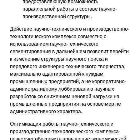
предоставляющую возможность
параллельной работы в составе научно-
производственной структуры.
Действие научно-технического и производственно-
технологического комплекса совместно с
использованием научно-технического
сегментирования в дальнейшем позволит перейти
к изменению структуры научного поиска и
передового инженерно-технического творчества,
максимально адаптированной к нуждам
промышленных предприятий, а не корпоративно-
административному лоббированию научных
разработок со снижением ценовой нагрузки на
промышленные предприятия на основе мер не
административного характера.
Оптимизация работы научно-технического и
производственно-технологического комплекса
позволяет обеспечить повышение экономической