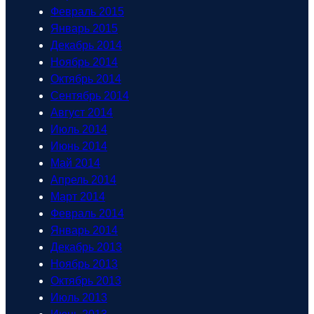
Февраль 2015
Январь 2015
Декабрь 2014
Ноябрь 2014
Октябрь 2014
Сентябрь 2014
Август 2014
Июль 2014
Июнь 2014
Май 2014
Апрель 2014
Март 2014
Февраль 2014
Январь 2014
Декабрь 2013
Ноябрь 2013
Октябрь 2013
Июль 2013