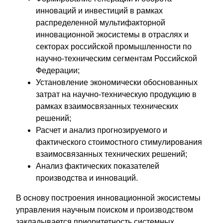
инноваций и инвестиций в рамках
распределенной мультифакторной
инновационной экосистемы в отраслях и
секторах российской промышленности по
научно-техническим сегментам Российской
Федерации;
Установление экономически обоснованных
затрат на научно-техническую продукцию в
рамках взаимосвязанных технических
решений;
Расчет и анализ прогнозируемого и
фактического стоимостного стимулирования
взаимосвязанных технических решений;
Анализ фактических показателей
производства и инноваций.
В основу построения инновационной экосистемы
управления научным поиском и производством
закладывается приоритетность системных