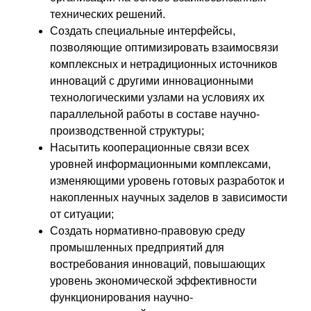
технических решений.
Создать специальные интерфейсы,
позволяющие оптимизировать взаимосвязи
комплексных и нетрадиционных источников
инноваций с другими инновационными
технологическими узлами на условиях их
параллельной работы в составе научно-
производственной структуры;
Насытить кооперационные связи всех
уровней информационными комплексами,
изменяющими уровень готовых разработок и
накопленных научных заделов в зависимости
от ситуации;
Создать нормативно-правовую среду
промышленных предприятий для
востребования инноваций, повышающих
уровень экономической эффективности
функционирования научно-