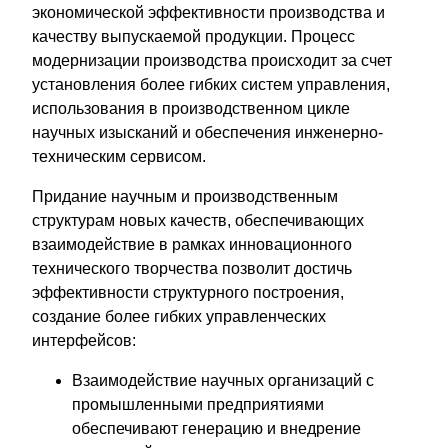
экономической эффективности производства и
качеству выпускаемой продукции. Процесс
модернизации производства происходит за счет
установления более гибких систем управления,
использования в производственном цикле
научных изысканий и обеспечения инженерно-
техническим сервисом.
Придание научным и производственным
структурам новых качеств, обеспечивающих
взаимодействие в рамках инновационного
технического творчества позволит достичь
эффективности структурного построения,
создание более гибких управленческих
интерфейсов:
Взаимодействие научных организаций с
промышленными предприятиями
обеспечивают генерацию и внедрение