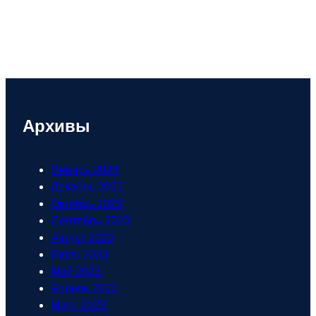
Архивы
Январь 2024
Декабрь 2023
Октябрь 2023
Сентябрь 2023
Август 2023
Июль 2023
Май 2023
Апрель 2023
Март 2023