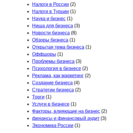
Налоги в России
(2)
Налоги в Турции
(1)
Наука и бизнес
(1)
Ниша для бизнеса
(3)
Новости бизнеса
(8)
Обзоры бизнеса
(1)
Открытая тема бизнеса
(1)
Оффшоры
(1)
Проблемы бизнеса
(3)
Психология в бизнесе
(2)
Реклама, как маркетинг
(2)
Создание бизнеса
(4)
Стратегии бизнеса
(2)
Торги
(1)
Услуги в бизнесе
(1)
Факторы, влияющие на бизнес
(2)
финансы и финансовый аудит
(3)
Экономика России
(1)