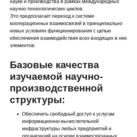
науки и производства в рамках международных
научно-технологических циклов.
Это предполагает переход к системе
кооперационных взаимосвязей в принципиально
новых условиях функционирования с целью
обеспечения взаимодействия всех входящих в нее
элементов.
Базовые качества
изучаемой научно-
производственной
структуры:
Обеспечить свободный доступ к услугам
информационно-вычислительной
инфраструктуры любых предприятий и
организаций на основе взаимосвязанных