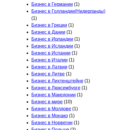
Бизнес в Германии
(1)
Бизнес в Голландии(Нидерланды)
(1)
Бизнес в Греции
(1)
Бизнес в Дании
(1)
Бизнес в Ирландии
(1)
Бизнес в Исландии
(1)
Бизнес в Испании
(1)
Бизнес в Италии
(1)
Бизнес в Латвии
(1)
Бизнес в Литве
(1)
Бизнес в Лихтенштейне
(1)
Бизнес в Люксембурге
(1)
Бизнес в Македонии
(1)
Бизнес в мире
(10)
Бизнес в Молдове
(1)
Бизнес в Монако
(1)
Бизнес в Норвегии
(1)
Бизнес в Польше
(2)