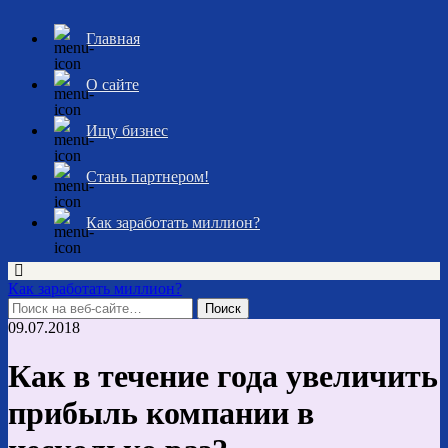
Главная
О сайте
Ищу бизнес
Стань партнером!
Как заработать миллион?
Как заработать миллион?
09.07.2018
Как в течение года увеличить
прибыль компании в