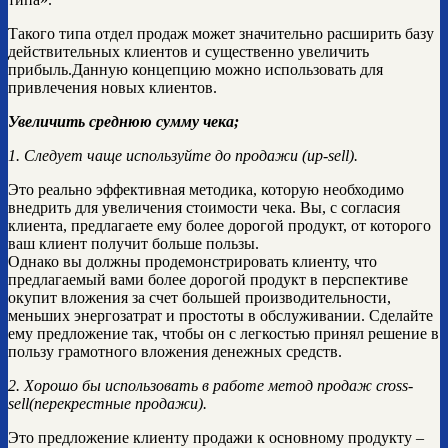
Такого типа отдел продаж может значительно расширить базу
действительных клиентов и существенно увеличить
прибыль.Данную концепцию можно использовать для
привлечения новых клиентов.
Увеличить среднюю сумму чека;
1. Следует чаще используйте до продажи (up-sell).
Это реально эффективная методика, которую необходимо
внедрить для увеличения стоимости чека. Вы, с согласия
клиента, предлагаете ему более дорогой продукт, от которого
ваш клиент получит больше пользы.
Однако вы должны продемонстрировать клиенту, что
предлагаемый вами более дорогой продукт в перспективе
окупит вложения за счет большей производительности,
меньших энергозатрат и простоты в обслуживании. Сделайте
ему предложение так, чтобы он с легкостью принял решение в
пользу грамотного вложения денежных средств.
2. Хорошо бы использовать в работе метод продаж cross-
sell(перекрестные продажи).
Это предложение клиенту продажи к основному продукту –