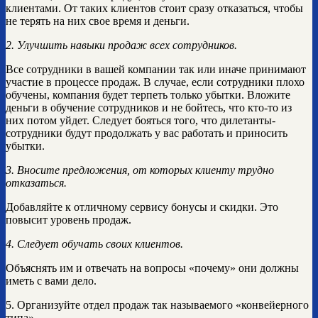
клиентами. От таких клиентов стоит сразу отказаться, чтобы
не терять на них свое время и деньги.
2. Улучшить навыки продаж всех сотрудников.
Все сотрудники в вашей компании так или иначе принимают
участие в процессе продаж. В случае, если сотрудники плохо
обучены, компания будет терпеть только убытки. Вложите
деньги в обучение сотрудников и не бойтесь, что кто-то из
них потом уйдет. Следует бояться того, что дилетанты-
сотрудники будут продолжать у вас работать и приносить
убытки.
3. Вносите предложения, от которых клиенту трудно
отказаться.
Добавляйте к отличному сервису бонусы и скидки. Это
повысит уровень продаж.
4. Следует обучать своих клиентов.
Объяснять им и отвечать на вопросы «почему» они должны
иметь с вами дело.
5. Организуйте отдел продаж так называемого «конвейерного
типа».