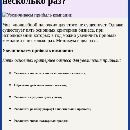
несколько раз?
Увы, «волшебной палочки» для этого не существует. Однако
существует пять основных критериев бизнеса, при
использовании которых в год можно увеличить прибыль
компании в несколько раз. Минимум в два раза.
Увеличиваем прибыль компании
Пять основных критериев бизнеса для увеличения прибыли:
Увеличить число откликов возможных клиентов;
Обретение действительных заказов;
Увеличить среднюю сумму чека;
Увеличить разницу(маржу) относительной прибыли;
Увеличить число повторных продаж.