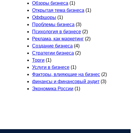
Обзоры бизнеса
(1)
Открытая тема бизнеса
(1)
Оффшоры
(1)
Проблемы бизнеса
(3)
Психология в бизнесе
(2)
Реклама, как маркетинг
(2)
Создание бизнеса
(4)
Стратегии бизнеса
(2)
Торги
(1)
Услуги в бизнесе
(1)
Факторы, влияющие на бизнес
(2)
финансы и финансовый аудит
(3)
Экономика России
(1)