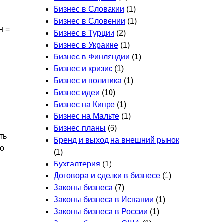
Бизнес в Словакии
(1)
Бизнес в Словении
(1)
н =
Бизнес в Турции
(2)
Бизнес в Украине
(1)
Бизнес в Финляндии
(1)
Бизнес и кризис
(1)
Бизнес и политика
(1)
Бизнес идеи
(10)
Бизнес на Кипре
(1)
Бизнес на Мальте
(1)
Бизнес планы
(6)
ть
Бренд и выход на внешний рынок
но
(1)
Бухгалтерия
(1)
Договора и сделки в бизнесе
(1)
Законы бизнеса
(7)
Законы бизнеса в Испании
(1)
Законы бизнеса в России
(1)