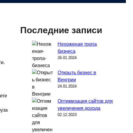
Последние записи
Нехоженая тропа
бизнеса
26.01.2024
и.
Открыть бизнес в
Венгрии
24.01.2024
ете
Оптимизация сайтов для
увеличения дохода
руза
02.12.2023