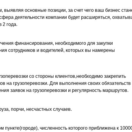
, выявляя основные позиции, за счет чего ваш бизнес стан
сфера деятельности компании будет расширяться, охватыв
 2 года.
учения финансирования, необходимого для закупки
ния сотрудников и водителей, которых вы намерены
узоперевозки со стороны клиентов,необходимо закрепить
ов на грузоперевозки. Для выполнения своих обязательств
ния заявок на грузоперевозки и регулярность маршрутов.
уза, порчи, несчастных случаев.
м пункте(городе), численность которого приближена к 1000