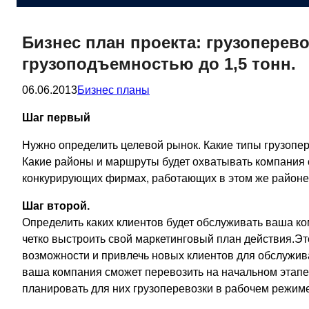
Бизнес план проекта: грузоперев
грузоподъемностью до 1,5 тонн.
06.06.2013
Бизнес планы
Шаг первый
Нужно определить целевой рынок. Какие типы грузопер
Какие районы и маршруты будет охватывать компания 
конкурирующих фирмах, работающих в этом же районе 
Шаг второй.
Определить каких клиентов будет обслуживать ваша ко
четко выстроить свой маркетинговый план действия.
возможности и привлечь новых клиентов для обслужив
ваша компания сможет перевозить на начальном этапе.
планировать для них грузоперевозки в рабочем режиме