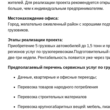
жителей. Для реализации проекта рекомендуется откр
больше, чем к индивидуальным предпринимателям.
Местонахождение офиса:
Город, желательно оживленный район с хорошими под
грузовиков.
Этапы реализации проекта:
Приобретение 5 грузовых автомобилей до 1,5 тонн и 
регионов услуг по грузоперевозкам.Подготовительный 
две-три недели. Рентабельность появится уже через тр
Предполагаемый перечень сервисных услуг по гр
Дачные, квартирные и офисные переезды;
Перевозка товаров народного потребления
Перевозка строительных материалов
Перевозка крупногабаритных вещей: мебель, пиа