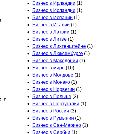
Бизнес в Ирландии
(1)
Бизнес в Исландии
(1)
Бизнес в Испании
(1)
м
Бизнес в Италии
(1)
Бизнес в Латвии
(1)
Бизнес в Литве
(1)
Бизнес в Лихтенштейне
(1)
Бизнес в Люксембурге
(1)
Бизнес в Македонии
(1)
Бизнес в мире
(10)
Бизнес в Молдове
(1)
Бизнес в Монако
(1)
Бизнес в Норвегии
(1)
Бизнес в Польше
(2)
я и
Бизнес в Португалии
(1)
Бизнес в России
(3)
Бизнес в Румынии
(1)
Бизнес в Сан-Марино
(1)
Бизнес в Сербии
(1)