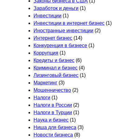
Законы бизнеса в США
(1)
Заработок и деньги
(1)
Инвестиции
(1)
Инвестиции в интернет бизнес
(1)
Иностранные инвестиции
(2)
Интернет бизнес
(14)
Конкуренция в бизнесе
(1)
Коррупция
(1)
Кредиты и бизнес
(6)
Криминал и бизнес
(4)
Лизинговый бизнес
(1)
Маркетинг
(3)
Мошенничество
(2)
Налоги
(1)
Налоги в России
(2)
Налоги в Турции
(1)
Наука и бизнес
(1)
Ниша для бизнеса
(3)
Новости бизнеса
(8)