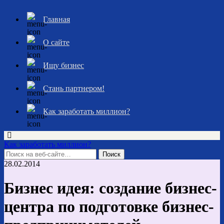
Главная
О сайте
Ищу бизнес
Стань партнером!
Как заработать миллион?
Как заработать миллион?
28.02.2014
Бизнес идея: создание бизнес-
центра по подготовке бизнес-