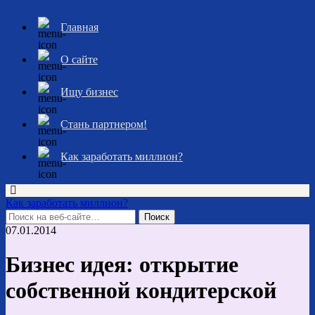
Главная
О сайте
Ищу бизнес
Стань партнером!
Как заработать миллион?
Как заработать миллион?
07.01.2014
Бизнес идея: открытие
собственной кондитерской