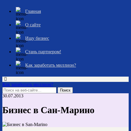
Главная
О сайте
Ищу бизнес
Стань партнером!
Как заработать миллион?
Как заработать миллион?
30.07.2013
Бизнес в Сан-Марино