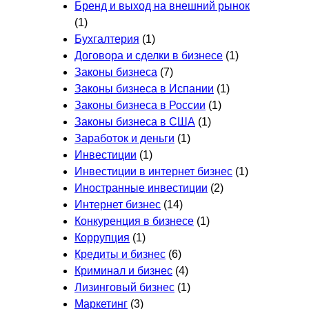
Бренд и выход на внешний рынок
(1)
Бухгалтерия
(1)
Договора и сделки в бизнесе
(1)
Законы бизнеса
(7)
Законы бизнеса в Испании
(1)
Законы бизнеса в России
(1)
Законы бизнеса в США
(1)
Заработок и деньги
(1)
Инвестиции
(1)
Инвестиции в интернет бизнес
(1)
Иностранные инвестиции
(2)
Интернет бизнес
(14)
Конкуренция в бизнесе
(1)
Коррупция
(1)
Кредиты и бизнес
(6)
Криминал и бизнес
(4)
Лизинговый бизнес
(1)
Маркетинг
(3)