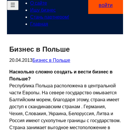
О сайте
войти
Ищу бизнес
Стань партнером!
Главная
Бизнес в Польше
20.04.2013
Бизнес в Польше
Насколько сложно создать и вести бизнес в
Польше?
Республика Польша расположена в центральной
части Европы. На севере государство омывается
Балтийским морем, благодаря этому, страна имеет
доступ к скандинавским странам . Германия,
Чехия, Словакия, Украина, Белоруссия, Литва и
Россия имеют сухопутные границы с государством.
Страна занимает выгодное местоположение в