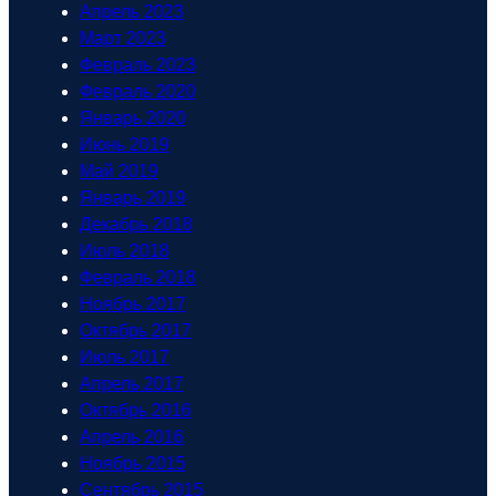
Апрель 2023
Март 2023
Февраль 2023
Февраль 2020
Январь 2020
Июнь 2019
Май 2019
Январь 2019
Декабрь 2018
Июль 2018
Февраль 2018
Ноябрь 2017
Октябрь 2017
Июль 2017
Апрель 2017
Октябрь 2016
Апрель 2016
Ноябрь 2015
Сентябрь 2015