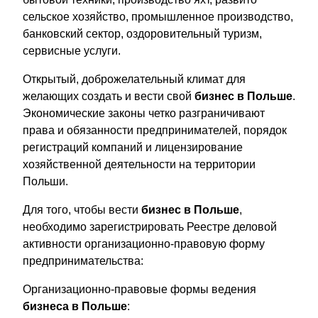
сельское хозяйство, промышленное производство,
банковский сектор, оздоровительный туризм,
сервисные услуги.
Открытый, доброжелательный климат для
желающих создать и вести свой
бизнес в Польше
.
Экономические законы четко разграничивают
права и обязанности предпринимателей, порядок
регистраций компаний и лицензирование
хозяйственной деятельности на территории
Польши.
Для того, чтобы вести
бизнес в Польше
,
необходимо зарегистрировать Реестре деловой
активности организационно-правовую форму
предпринимательства:
Организационно-правовые формы ведения
бизнеса в Польше
: