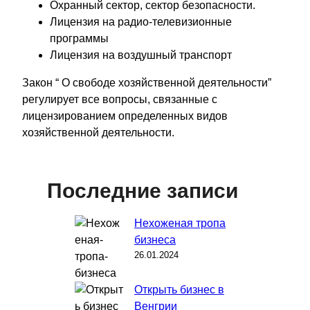
Охранный сектор, сектор безопасности.
Лицензия на радио-телевизионные
программы
Лицензия на воздушный транспорт
Закон “ О свободе хозяйственной деятельности”
регулирует все вопросы, связанные с
лицензированием определенных видов
хозяйственной деятельности.
Последние записи
Нехоженая тропа
бизнеса
26.01.2024
Открыть бизнес в
Венгрии