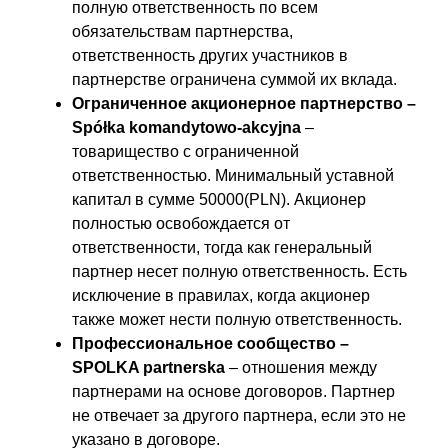
полную ответственность по всем
обязательствам партнерства,
ответственность других участников в
партнерстве ограничена суммой их вклада.
Ограниченное акционерное партнерство –
Spółka komandytowo-akcyjna
–
товарищество с ограниченной
ответственностью. Минимальный уставной
капитал в сумме 50000(PLN). Акционер
полностью освобождается от
ответственности, тогда как генеральный
партнер несет полную ответственность. Есть
исключение в правилах, когда акционер
также может нести полную ответственность.
Профессиональное сообщество –
SPOLKA partnerska
– отношения между
партнерами на основе договоров. Партнер
не отвечает за другого партнера, если это не
указано в договоре.