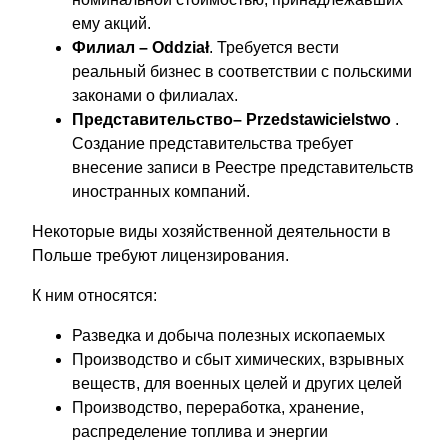
ему акций.
Филиал – Oddział
. Требуется вести
реальный бизнес в соответствии с польскими
законами о филиалах.
Представительство– Przedstawicielstwo
.
Создание представительства требует
внесение записи в Реестре представительств
иностранных компаний.
Некоторые виды хозяйственной деятельности в
Польше требуют лицензирования.
К ним относятся:
Разведка и добыча полезных ископаемых
Производство и сбыт химических, взрывных
веществ, для военных целей и других целей
Производство, переработка, хранение,
распределение топлива и энергии