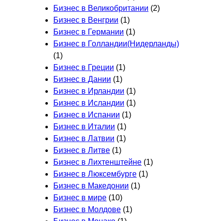
Бизнес в Великобритании
(2)
Бизнес в Венгрии
(1)
Бизнес в Германии
(1)
Бизнес в Голландии(Нидерланды)
(1)
Бизнес в Греции
(1)
Бизнес в Дании
(1)
Бизнес в Ирландии
(1)
Бизнес в Исландии
(1)
Бизнес в Испании
(1)
Бизнес в Италии
(1)
Бизнес в Латвии
(1)
Бизнес в Литве
(1)
Бизнес в Лихтенштейне
(1)
Бизнес в Люксембурге
(1)
Бизнес в Македонии
(1)
Бизнес в мире
(10)
Бизнес в Молдове
(1)