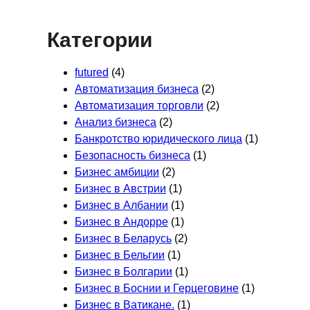
Категории
futured
(4)
Автоматизация бизнеса
(2)
Автоматизация торговли
(2)
Анализ бизнеса
(2)
Банкротство юридического лица
(1)
Безопасность бизнеса
(1)
Бизнес амбиции
(2)
Бизнес в Австрии
(1)
Бизнес в Албании
(1)
Бизнес в Андорре
(1)
Бизнес в Беларусь
(2)
Бизнес в Бельгии
(1)
Бизнес в Болгарии
(1)
Бизнес в Боснии и Герцеговине
(1)
Бизнес в Ватикане.
(1)