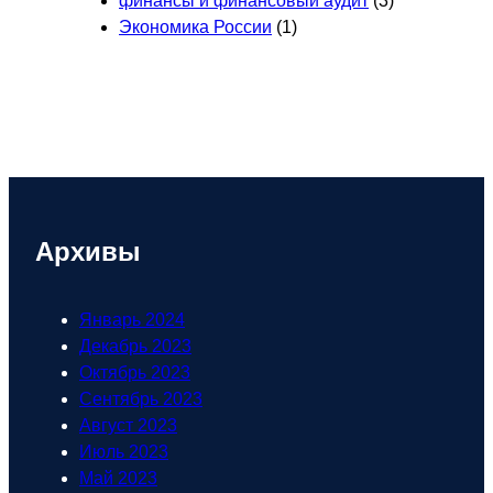
финансы и финансовый аудит
(3)
Экономика России
(1)
Архивы
Январь 2024
Декабрь 2023
Октябрь 2023
Сентябрь 2023
Август 2023
Июль 2023
Май 2023