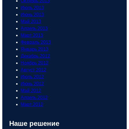
Октябрь 2013
Июль 2013
Июнь 2013
Май 2013
Апрель 2013
Март 2013
Февраль 2013
Январь 2013
Декабрь 2012
Ноябрь 2012
Август 2012
Июль 2012
Июнь 2012
Май 2012
Апрель 2012
Март 2012
Наше решение