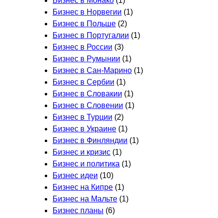
Бизнес в Монако
(1)
Бизнес в Норвегии
(1)
Бизнес в Польше
(2)
Бизнес в Португалии
(1)
Бизнес в России
(3)
Бизнес в Румынии
(1)
Бизнес в Сан-Марино
(1)
Бизнес в Сербии
(1)
Бизнес в Словакии
(1)
Бизнес в Словении
(1)
Бизнес в Турции
(2)
Бизнес в Украине
(1)
Бизнес в Финляндии
(1)
Бизнес и кризис
(1)
Бизнес и политика
(1)
Бизнес идеи
(10)
Бизнес на Кипре
(1)
Бизнес на Мальте
(1)
Бизнес планы
(6)