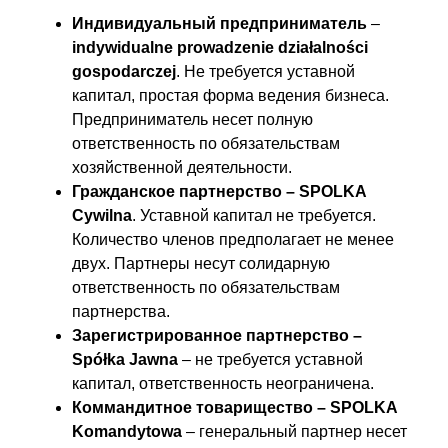
Индивидуальный предприниматель
–
indywidualne prowadzenie działalności
gospodarczej
. Не требуется уставной
капитал, простая форма ведения бизнеса.
Предприниматель несет полную
ответственность по обязательствам
хозяйственной деятельности.
Гражданское партнерство – SPOLKA
Cywilna
. Уставной капитал не требуется.
Количество членов предполагает не менее
двух. Партнеры несут солидарную
ответственность по обязательствам
партнерства.
Зарегистрированное партнерство –
Spółka Jawna
– не требуется уставной
капитал, ответственность неограничена.
Коммандитное товарищество – SPOLKA
Komandytowa
– генеральный партнер несет