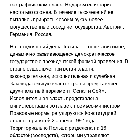
географическом плане. Недаром ее история
настолько сложна. В течение тысячелетий ее
пытались прибрать к своим рукам более
могущественные соседние государства: Австрия,
Германия, Россия.
На сегодняшний день Польша – это независимое,
динамично развивающееся демократическое
государство с президентской формой правления. В
стране существует три ветви власти:
законодательная, исполнительная и судебная.
Законодательную власть страны представляет
двух-палатный парламент: Сенат и Сейм.
Исполнительная власть представлена
министерствами во главе с премьер-министром.
Правовые нормы регулируются Конституцией
страны, принятой 2 апреля 1997 года.
Территориально Польша разделена на 16
областей(воеводств), которыми управляют