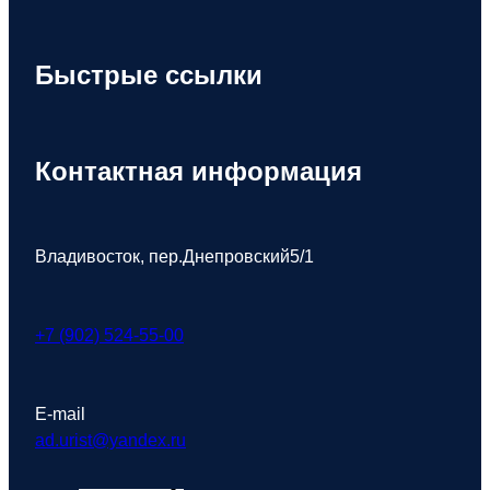
Быстрые ссылки
Контактная информация
Владивосток, пер.Днепровский5/1
+7 (902) 524-55-00
E-mail
ad.urist@yandex.ru