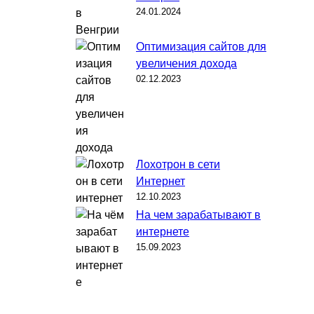
24.01.2024
Оптимизация сайтов для
увеличения дохода
02.12.2023
Лохотрон в сети
Интернет
12.10.2023
На чем зарабатывают в
интернете
15.09.2023