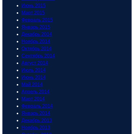
Июнь 2015
Март 2015
Февраль 2015
Январь 2015
Декабрь 2014
Ноябрь 2014
Октябрь 2014
Сентябрь 2014
Август 2014
Июль 2014
Июнь 2014
Май 2014
Апрель 2014
Март 2014
Февраль 2014
Январь 2014
Декабрь 2013
Ноябрь 2013