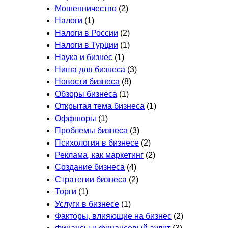
Мошенничество
(2)
Налоги
(1)
Налоги в России
(2)
Налоги в Турции
(1)
Наука и бизнес
(1)
Ниша для бизнеса
(3)
Новости бизнеса
(8)
Обзоры бизнеса
(1)
Открытая тема бизнеса
(1)
Оффшоры
(1)
Проблемы бизнеса
(3)
Психология в бизнесе
(2)
Реклама, как маркетинг
(2)
Создание бизнеса
(4)
Стратегии бизнеса
(2)
Торги
(1)
Услуги в бизнесе
(1)
Факторы, влияющие на бизнес
(2)