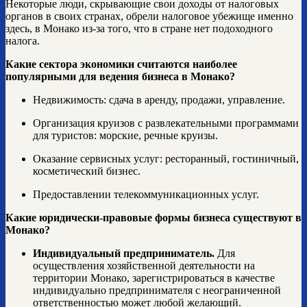
Некоторые люди, скрывающие свои доходы от налоговых
органов в своих странах, обрели налоговое убежище именно
здесь, в Монако из-за того, что в стране нет подоходного
налога.
Какие сектора экономики считаются наиболее
популярными для ведения
бизнеса в Монако
?
Недвижимость: сдача в аренду, продажи, управление.
Организация круизов с развлекательными программами
для туристов: морские, речные круизы.
Оказание сервисных услуг: ресторанный, гостиничный,
косметический бизнес.
Предоставлении телекоммуникационных услуг.
Какие юридически-правовые формы бизнеса существуют в
Монако?
Индивидуальный предприниматель.
Для
осуществления хозяйственной деятельности на
территории Монако, зарегистрироваться в качестве
индивидуально предпринимателя с неограниченной
ответственностью может любой желающий.