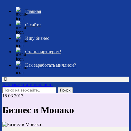
Главная
О сайте
Ищу бизнес
Стань партнером!
Как заработать миллион?
Как заработать миллион?
15.03.2013
Бизнес в Монако